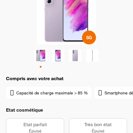
Compris avec votre achat
Capacité de charge maximale > 85 %
Smartphone d
Etat cosmétique
Etat parfait
Très bon état
Épuisé
Épuisé