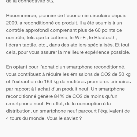
de la connectivité 5G.
Recommerce, pionnier de l'économie circulaire depuis
2009, a reconditionné ce produit. Il a été soumis à un
contrôle approfondi comprenant plus de 60 points de
contrôle, tels que la batterie, le Wi-Fi, le Bluetooth,
l'écran tactile, etc., dans des ateliers spécialisés. Et tout
cela, pour vous assurer la meilleure expérience possible.
En optant pour l'achat d'un smartphone reconditionné,
vous contribuez à réduire les émissions de CO2 de 50 kg
et l'extraction de 164 kg de matières premières primaires
par rapport à l'achat d'un produit neuf. Un smartphone
reconditionné génère 84% de CO2 de moins qu'un
smartphone neuf. En effet, de la conception à la
distribution, un smartphone neuf parcourt l'équivalent de
4 tours du monde. Vous le saviez ?