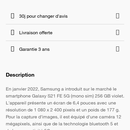
30j pour changer d'avis
Livraison offerte
Garantie 3 ans
Description
En janvier 2022, Samsung a introduit sur le marché le
smartphone Galaxy S21 FE 5G (mono sim) 256 GB violet.
L'appareil présente un écran de 6,4 pouces avec une
résolution de 1 080 x 2 400 pixels et un poids de 177 g.
Pour la capture d'images, il est équipé d'une caméra 12
mégapixels, ainsi que de la technologie bluetooth 5 et