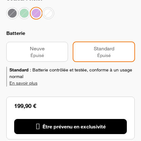
Batterie
Neuve
Standard
Épuisé
Épuisé
Standard
:
Batterie contrôlée et testée, conforme à un usage
normal
En savoir plus
199,90 €
Être prévenu en exclusivité