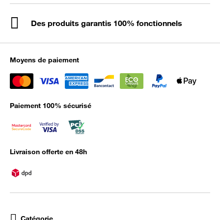
Des produits garantis 100% fonctionnels
Moyens de paiement
Paiement 100% sécurisé
Livraison offerte en 48h
Catégorie