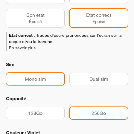
Bon état
Etat correct
Épuisé
Épuisé
Etat correct
:
Traces d'usure prononcées sur l'écran sur la
coque et/ou la tranche
En savoir plus
Sim
Mono sim
Dual sim
Capacité
128Go
256Go
Couleur : Violet