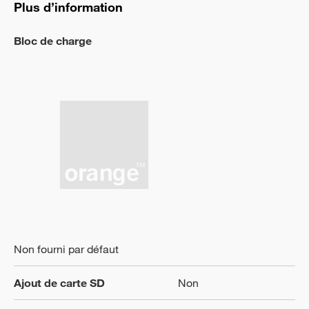
Plus d’information
Bloc de charge
Non fourni par défaut
Ajout de carte SD
Non