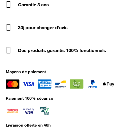
Garantie 3 ans
30j pour changer d'avis
Des produits garantis 100% fonctionnels
Moyens de paiement
Paiement 100% sécurisé
Livraison offerte en 48h