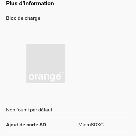
Plus d’information
Bloc de charge
Non fourni par défaut
Ajout de carte SD
MicroSDXC