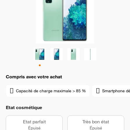
Compris avec votre achat
Capacité de charge maximale > 85 %
Smartphone d
Etat cosmétique
Etat parfait
Très bon état
Épuisé
Épuisé