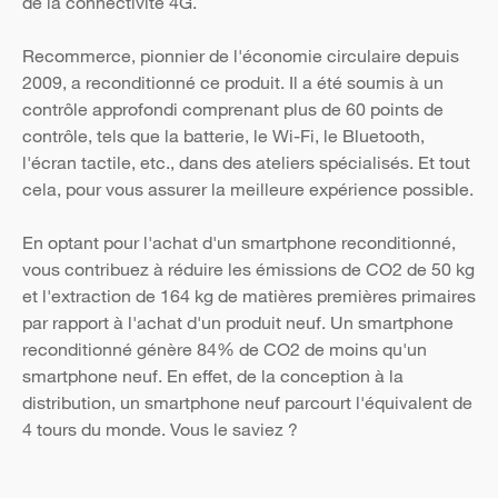
de la connectivité 4G.
Recommerce, pionnier de l'économie circulaire depuis
2009, a reconditionné ce produit. Il a été soumis à un
contrôle approfondi comprenant plus de 60 points de
contrôle, tels que la batterie, le Wi-Fi, le Bluetooth,
l'écran tactile, etc., dans des ateliers spécialisés. Et tout
cela, pour vous assurer la meilleure expérience possible.
En optant pour l'achat d'un smartphone reconditionné,
vous contribuez à réduire les émissions de CO2 de 50 kg
et l'extraction de 164 kg de matières premières primaires
par rapport à l'achat d'un produit neuf. Un smartphone
reconditionné génère 84% de CO2 de moins qu'un
smartphone neuf. En effet, de la conception à la
distribution, un smartphone neuf parcourt l'équivalent de
4 tours du monde. Vous le saviez ?