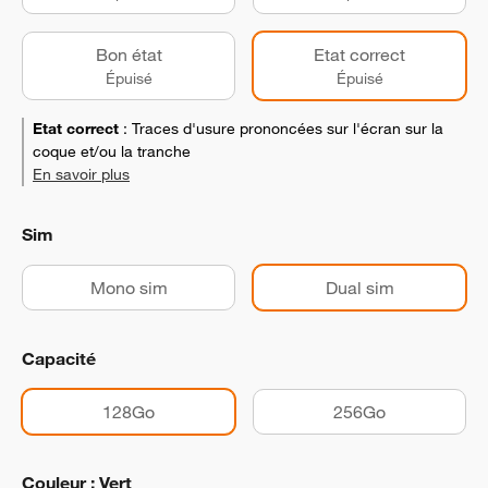
Bon état
Etat correct
Épuisé
Épuisé
Etat correct
:
Traces d'usure prononcées sur l'écran sur la
coque et/ou la tranche
En savoir plus
Sim
Mono sim
Dual sim
Capacité
128Go
256Go
Couleur : Vert