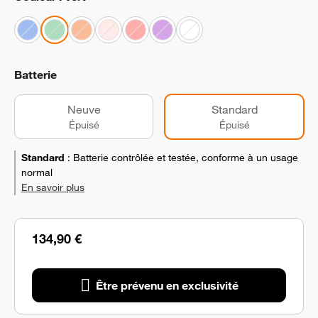
Batterie
Neuve
Standard
Épuisé
Épuisé
Standard
:
Batterie contrôlée et testée, conforme à un usage
normal
En savoir plus
134,90 €
Être prévenu en exclusivité