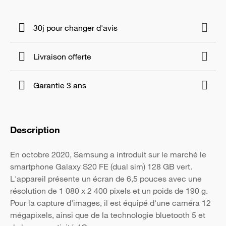
30j pour changer d'avis
Livraison offerte
Garantie 3 ans
Description
En octobre 2020, Samsung a introduit sur le marché le
smartphone Galaxy S20 FE (dual sim) 128 GB vert.
L'appareil présente un écran de 6,5 pouces avec une
résolution de 1 080 x 2 400 pixels et un poids de 190 g.
Pour la capture d'images, il est équipé d'une caméra 12
mégapixels, ainsi que de la technologie bluetooth 5 et