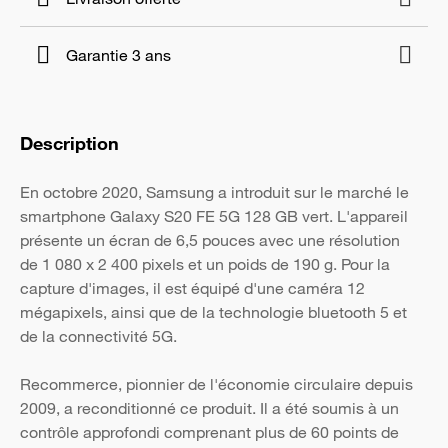
Garantie 3 ans
Description
En octobre 2020, Samsung a introduit sur le marché le
smartphone Galaxy S20 FE 5G 128 GB vert. L'appareil
présente un écran de 6,5 pouces avec une résolution
de 1 080 x 2 400 pixels et un poids de 190 g. Pour la
capture d'images, il est équipé d'une caméra 12
mégapixels, ainsi que de la technologie bluetooth 5 et
de la connectivité 5G.
Recommerce, pionnier de l'économie circulaire depuis
2009, a reconditionné ce produit. Il a été soumis à un
contrôle approfondi comprenant plus de 60 points de