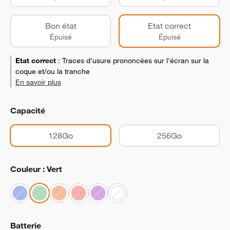
Bon état
Etat correct
Épuisé
Épuisé
Etat correct
:
Traces d'usure prononcées sur l'écran sur la
coque et/ou la tranche
En savoir plus
Capacité
128Go
256Go
Couleur : Vert
Batterie