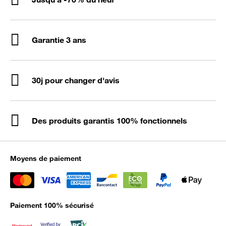
Garantie 3 ans
30j pour changer d'avis
Des produits garantis 100% fonctionnels
Moyens de paiement
Paiement 100% sécurisé