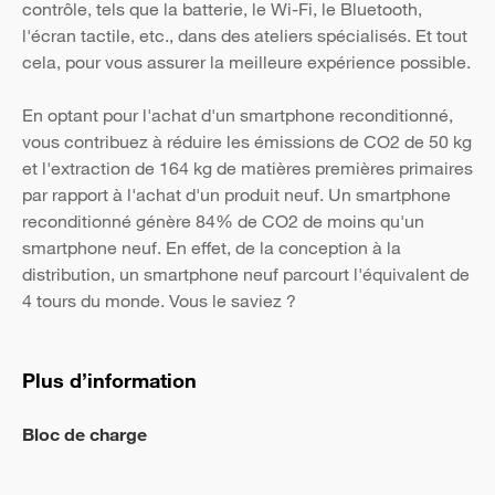
contrôle, tels que la batterie, le Wi-Fi, le Bluetooth,
l'écran tactile, etc., dans des ateliers spécialisés. Et tout
cela, pour vous assurer la meilleure expérience possible.
En optant pour l'achat d'un smartphone reconditionné,
vous contribuez à réduire les émissions de CO2 de 50 kg
et l'extraction de 164 kg de matières premières primaires
par rapport à l'achat d'un produit neuf. Un smartphone
reconditionné génère 84% de CO2 de moins qu'un
smartphone neuf. En effet, de la conception à la
distribution, un smartphone neuf parcourt l'équivalent de
4 tours du monde. Vous le saviez ?
Plus d’information
Bloc de charge