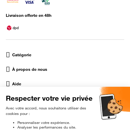
Livraison offerte en 48h
Catégorie
À propos de nous
Aide
Réseaux Sociaux