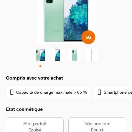
Compris avec votre achat
Capacité de charge maximale > 85 %
Smartphone d
Etat cosmétique
Etat parfait
Très bon état
Épuisé
Épuisé