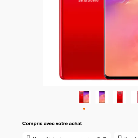
Compris avec votre achat