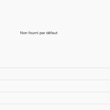
Non fourni par défaut