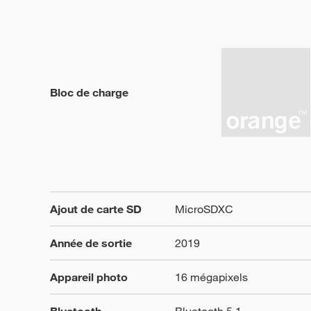
Bloc de charge
Ajout de carte SD
MicroSDXC
Année de sortie
2019
Appareil photo
16 mégapixels