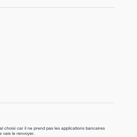
choisi car il ne prend pas les applications bancaires 
e vais le renvoyer.