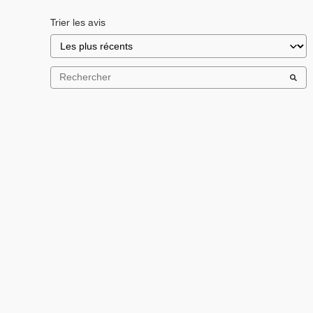
Trier les avis