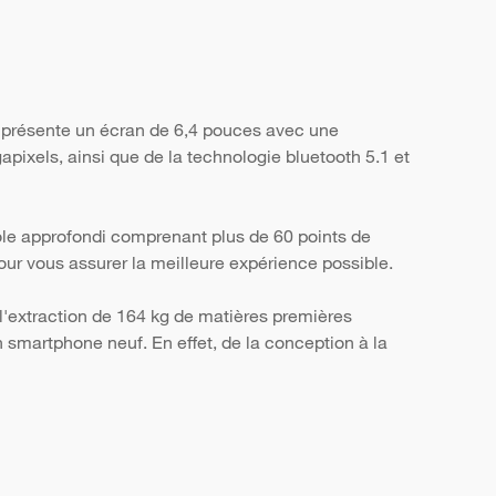
 présente un écran de 6,4 pouces avec une
apixels, ainsi que de la technologie bluetooth 5.1 et
ôle approfondi comprenant plus de 60 points de
, pour vous assurer la meilleure expérience possible.
l'extraction de 164 kg de matières premières
smartphone neuf. En effet, de la conception à la