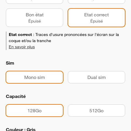
Bon état
Etat correct
Épuisé
Épuisé
Etat correct
:
Traces d'usure prononcées sur l'écran sur la
coque et/ou la tranche
En savoir plus
Sim
Mono sim
Dual sim
Capacité
128Go
512Go
Couleur : Gris