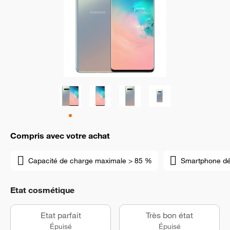
Compris avec votre achat
Capacité de charge maximale > 85 %
Smartphone d
Etat cosmétique
Etat parfait
Très bon état
Épuisé
Épuisé