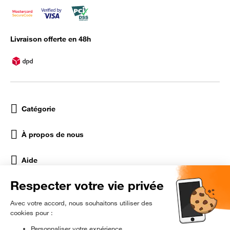
Livraison offerte en 48h
Catégorie
À propos de nous
Aide
Réseaux Sociaux