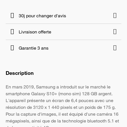
30j pour changer d'avis
Livraison offerte
Garantie 3 ans
Description
En mars 2019, Samsung a introduit sur le marché le
smartphone Galaxy S10+ (mono sim) 128 GB argent.
L'appareil présente un écran de 6,4 pouces avec une
résolution de 3120 x 1 440 pixels et un poids de 175 g.
Pour la capture d'images, il est équipé d'une caméra 16
mégapixels, ainsi que de la technologie bluetooth 5.1 et