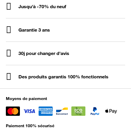
Jusqu'à -70% du neuf
Garantie 3 ans
30j pour changer d'avis
Des produits garantis 100% fonctionnels
Moyens de paiement
Paiement 100% sécurisé