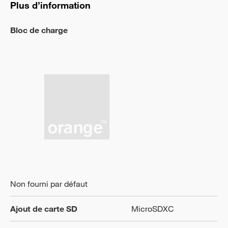
Plus d’information
Bloc de charge
Non fourni par défaut
Ajout de carte SD
MicroSDXC