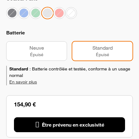
Batterie
Neuve
Standard
Épuisé
Épuisé
Standard
:
Batterie contrôlée et testée, conforme à un usage
normal
En savoir plus
154,90 €
Être prévenu en exclusivité