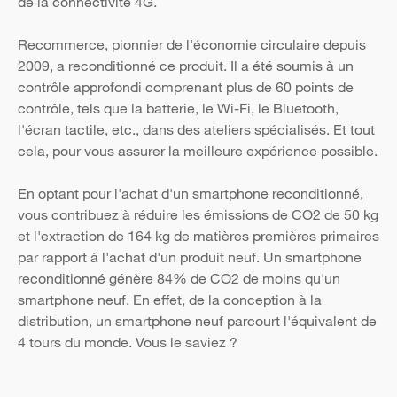
de la connectivité 4G.
Recommerce, pionnier de l'économie circulaire depuis
2009, a reconditionné ce produit. Il a été soumis à un
contrôle approfondi comprenant plus de 60 points de
contrôle, tels que la batterie, le Wi-Fi, le Bluetooth,
l'écran tactile, etc., dans des ateliers spécialisés. Et tout
cela, pour vous assurer la meilleure expérience possible.
En optant pour l'achat d'un smartphone reconditionné,
vous contribuez à réduire les émissions de CO2 de 50 kg
et l'extraction de 164 kg de matières premières primaires
par rapport à l'achat d'un produit neuf. Un smartphone
reconditionné génère 84% de CO2 de moins qu'un
smartphone neuf. En effet, de la conception à la
distribution, un smartphone neuf parcourt l'équivalent de
4 tours du monde. Vous le saviez ?