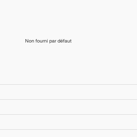
Non fourni par défaut