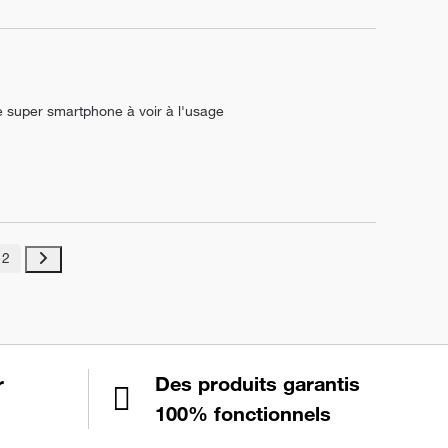
 ce super smartphone à voir à l'usage
2
r
Des produits garantis
100% fonctionnels