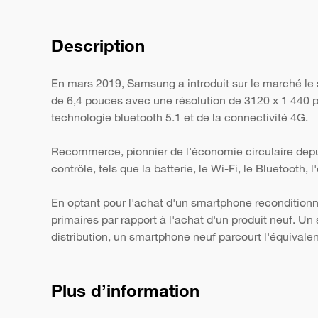
Description
En mars 2019, Samsung a introduit sur le marché le
de 6,4 pouces avec une résolution de 3120 x 1 440 pi
technologie bluetooth 5.1 et de la connectivité 4G.
Recommerce, pionnier de l'économie circulaire depui
contrôle, tels que la batterie, le Wi-Fi, le Bluetooth,
En optant pour l'achat d'un smartphone reconditionn
primaires par rapport à l'achat d'un produit neuf. 
distribution, un smartphone neuf parcourt l'équivale
Plus d’information