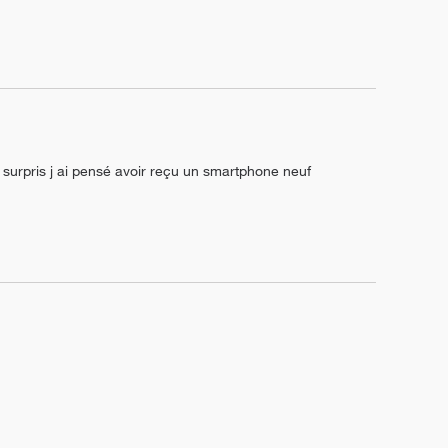
té surpris j ai pensé avoir reçu un smartphone neuf