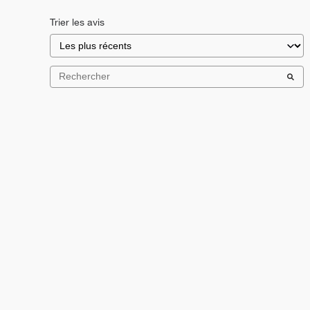
Trier les avis