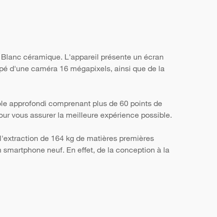
 Blanc céramique. L'appareil présente un écran
uipé d'une caméra 16 mégapixels, ainsi que de la
ôle approfondi comprenant plus de 60 points de
, pour vous assurer la meilleure expérience possible.
l'extraction de 164 kg de matières premières
smartphone neuf. En effet, de la conception à la