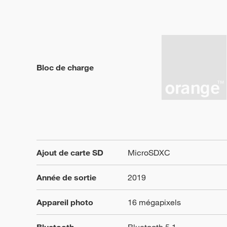
Bloc de charge
Ajout de carte SD
MicroSDXC
Année de sortie
2019
Appareil photo
16 mégapixels