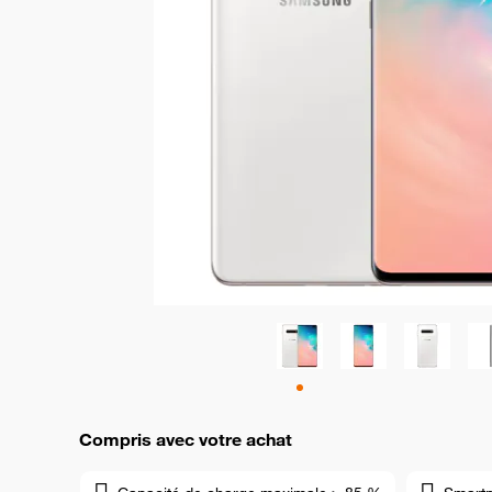
Compris avec votre achat