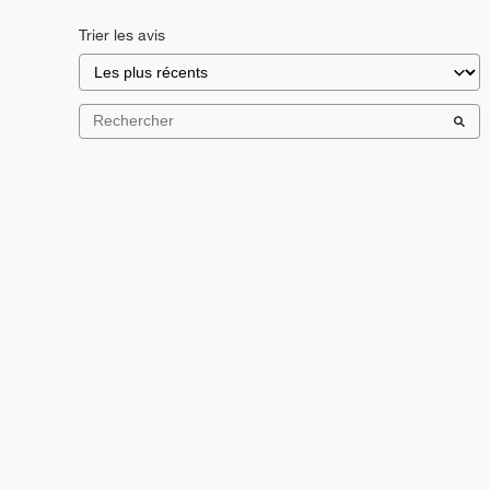
Trier les avis