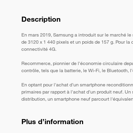
Description
En mars 2019, Samsung a introduit sur le marché le
de 3120 x 1 440 pixels et un poids de 157 g. Pour la
connectivité 4G.
Recommerce, pionnier de l'économie circulaire depui
contrôle, tels que la batterie, le Wi-Fi, le Bluetooth,
En optant pour l'achat d'un smartphone reconditionn
primaires par rapport à l'achat d'un produit neuf. 
distribution, un smartphone neuf parcourt l'équivale
Plus d’information