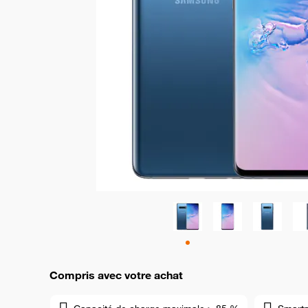
Compris avec votre achat