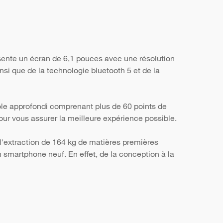
sente un écran de 6,1 pouces avec une résolution
nsi que de la technologie bluetooth 5 et de la
ôle approfondi comprenant plus de 60 points de
, pour vous assurer la meilleure expérience possible.
l'extraction de 164 kg de matières premières
smartphone neuf. En effet, de la conception à la