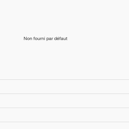
Non fourni par défaut