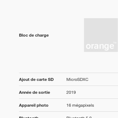
Bloc de charge
Ajout de carte SD
MicroSDXC
Année de sortie
2019
Appareil photo
16 mégapixels