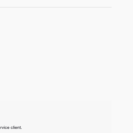
vice client.
