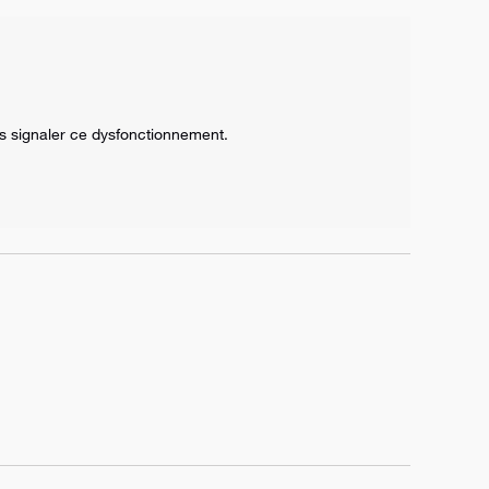
s signaler ce dysfonctionnement.
