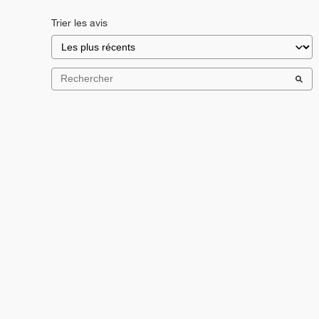
Trier les avis