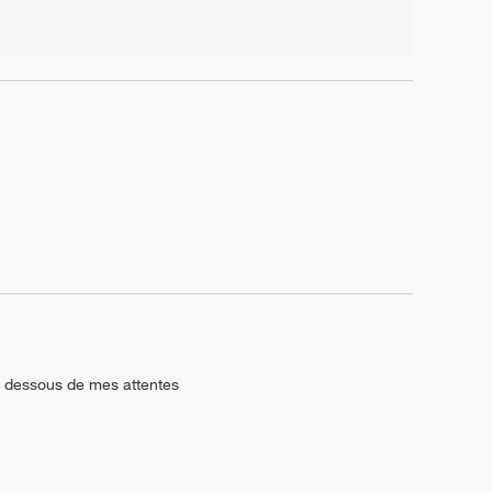
en dessous de mes attentes