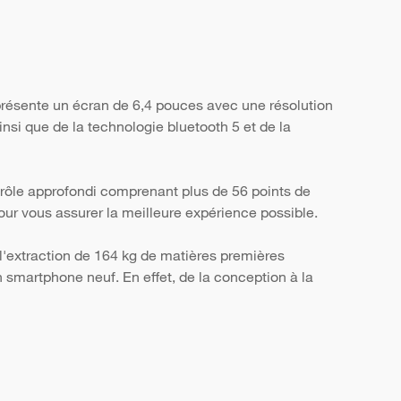
présente un écran de 6,4 pouces avec une résolution
nsi que de la technologie bluetooth 5 et de la
trôle approfondi comprenant plus de 56 points de
, pour vous assurer la meilleure expérience possible.
l'extraction de 164 kg de matières premières
smartphone neuf. En effet, de la conception à la