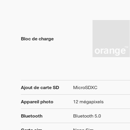
Bloc de charge
Ajout de carte SD
MicroSDXC
Appareil photo
12 mégapixels
Bluetooth
Bluetooth 5.0