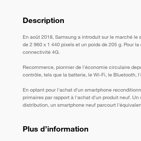
Description
En août 2018, Samsung a introduit sur le marché le
de 2 960 x 1 440 pixels et un poids de 205 g. Pour la
connectivité 4G.
Recommerce, pionnier de l'économie circulaire depui
contrôle, tels que la batterie, le Wi-Fi, le Bluetooth,
En optant pour l'achat d'un smartphone reconditionn
primaires par rapport à l'achat d'un produit neuf. 
distribution, un smartphone neuf parcourt l'équivale
Plus d’information