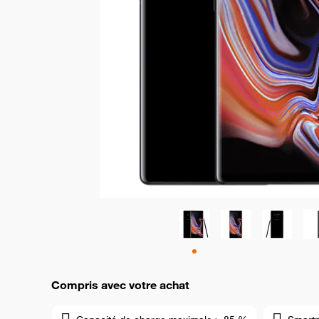
Compris avec votre achat