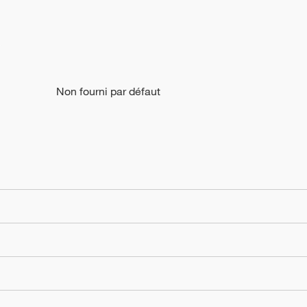
Non fourni par défaut