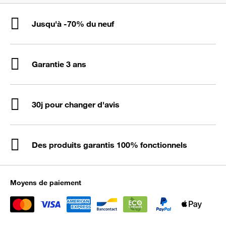
Jusqu'à -70% du neuf
Garantie 3 ans
30j pour changer d'avis
Des produits garantis 100% fonctionnels
Moyens de paiement