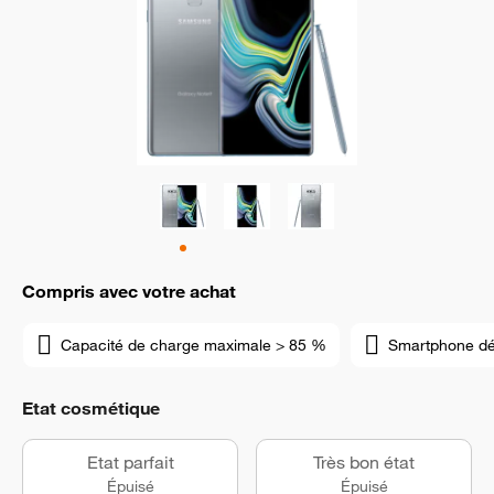
Compris avec votre achat
Capacité de charge maximale > 85 %
Smartphone d
Etat cosmétique
Etat parfait
Très bon état
Épuisé
Épuisé