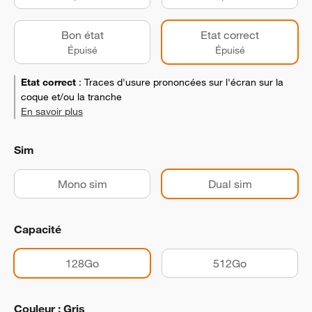
Bon état
Etat correct
Épuisé
Épuisé
Etat correct
:
Traces d'usure prononcées sur l'écran sur la
coque et/ou la tranche
En savoir plus
Sim
Mono sim
Dual sim
Capacité
128Go
512Go
Couleur : Gris