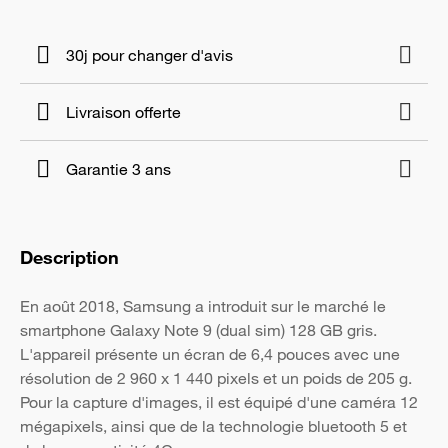
30j pour changer d'avis
Livraison offerte
Garantie 3 ans
Description
En août 2018, Samsung a introduit sur le marché le
smartphone Galaxy Note 9 (dual sim) 128 GB gris.
L'appareil présente un écran de 6,4 pouces avec une
résolution de 2 960 x 1 440 pixels et un poids de 205 g.
Pour la capture d'images, il est équipé d'une caméra 12
mégapixels, ainsi que de la technologie bluetooth 5 et