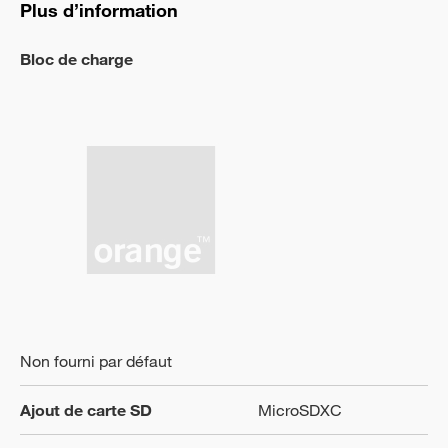
Plus d’information
Bloc de charge
Non fourni par défaut
Ajout de carte SD
MicroSDXC