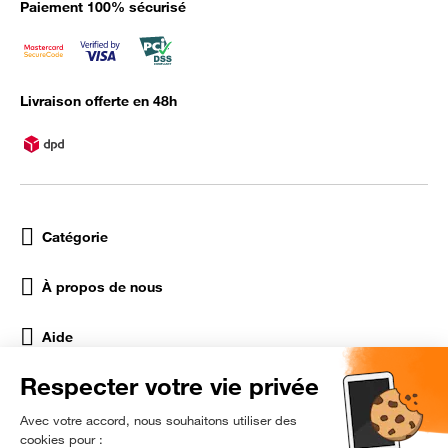
Paiement 100% sécurisé
Livraison offerte en 48h
Catégorie
À propos de nous
Aide
Réseaux Sociaux