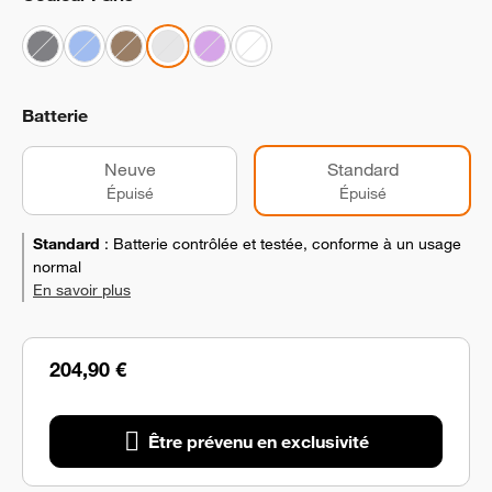
Batterie
Neuve
Standard
Épuisé
Épuisé
Standard
:
Batterie contrôlée et testée, conforme à un usage
normal
En savoir plus
204,90 €
Être prévenu en exclusivité