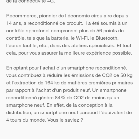
de la connectivité 4G.
Recommerce, pionnier de l'économie circulaire depuis
14 ans, a reconditionné ce produit. Il a été soumis à un
contrôle approfondi comprenant plus de 56 points de
contrôle, tels que la batterie, le Wi-Fi, le Bluetooth,
l'écran tactile, etc., dans des ateliers spécialisés. Et tout
cela, pour vous assurer la meilleure expérience possible.
En optant pour l'achat d'un smartphone reconditionné,
vous contribuez à réduire les émissions de CO2 de 50 kg
et l'extraction de 164 kg de matières premières primaires
par rapport à l'achat d'un produit neuf. Un smartphone
reconditionné génère 84% de CO2 de moins qu'un
smartphone neuf. En effet, de la conception à la
distribution, un smartphone neuf parcourt l'équivalent de
4 tours du monde. Vous le saviez ?