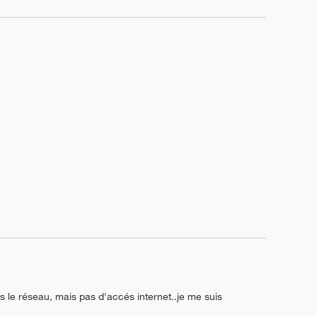
is le réseau, mais pas d'accés internet..je me suis 