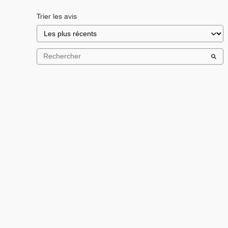
Trier les avis