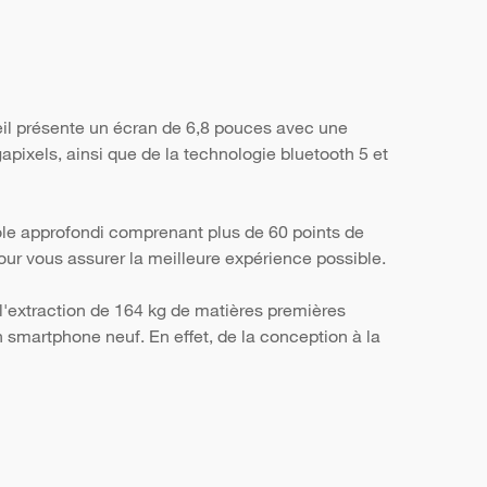
eil présente un écran de 6,8 pouces avec une
apixels, ainsi que de la technologie bluetooth 5 et
ôle approfondi comprenant plus de 60 points de
, pour vous assurer la meilleure expérience possible.
l'extraction de 164 kg de matières premières
smartphone neuf. En effet, de la conception à la