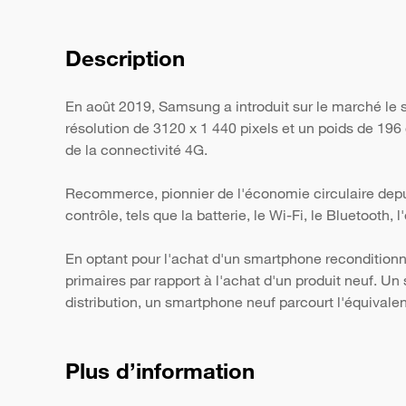
Description
En août 2019, Samsung a introduit sur le marché le
résolution de 3120 x 1 440 pixels et un poids de 196
de la connectivité 4G.
Recommerce, pionnier de l'économie circulaire depui
contrôle, tels que la batterie, le Wi-Fi, le Bluetooth,
En optant pour l'achat d'un smartphone reconditionn
primaires par rapport à l'achat d'un produit neuf. 
distribution, un smartphone neuf parcourt l'équivale
Plus d’information