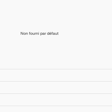
Non fourni par défaut