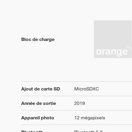
Bloc de charge
Ajout de carte SD
MicroSDXC
Année de sortie
2019
Appareil photo
12 mégapixels