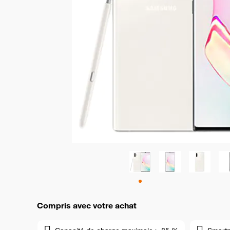
Compris avec votre achat