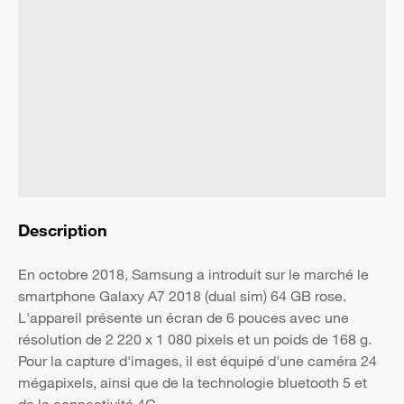
Description
En octobre 2018, Samsung a introduit sur le marché le
smartphone Galaxy A7 2018 (dual sim) 64 GB rose.
L'appareil présente un écran de 6 pouces avec une
résolution de 2 220 x 1 080 pixels et un poids de 168 g.
Pour la capture d'images, il est équipé d'une caméra 24
mégapixels, ainsi que de la technologie bluetooth 5 et