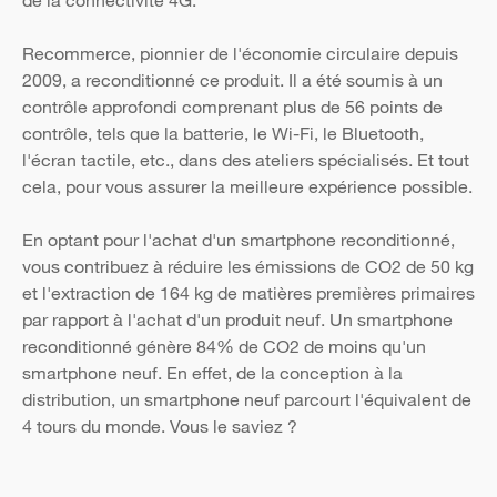
de la connectivité 4G.
Recommerce, pionnier de l'économie circulaire depuis
2009, a reconditionné ce produit. Il a été soumis à un
contrôle approfondi comprenant plus de 56 points de
contrôle, tels que la batterie, le Wi-Fi, le Bluetooth,
l'écran tactile, etc., dans des ateliers spécialisés. Et tout
cela, pour vous assurer la meilleure expérience possible.
En optant pour l'achat d'un smartphone reconditionné,
vous contribuez à réduire les émissions de CO2 de 50 kg
et l'extraction de 164 kg de matières premières primaires
par rapport à l'achat d'un produit neuf. Un smartphone
reconditionné génère 84% de CO2 de moins qu'un
smartphone neuf. En effet, de la conception à la
distribution, un smartphone neuf parcourt l'équivalent de
4 tours du monde. Vous le saviez ?