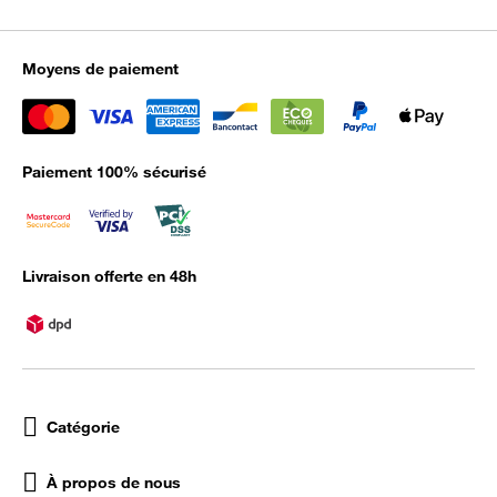
Moyens de paiement
Paiement 100% sécurisé
Livraison offerte en 48h
Catégorie
À propos de nous