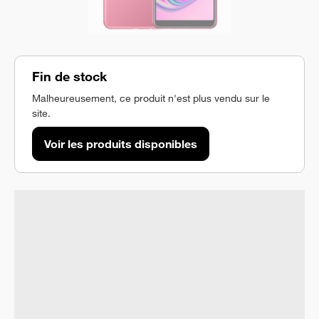
Fin de stock
Malheureusement, ce produit n'est plus vendu sur le
site.
Voir les produits disponibles