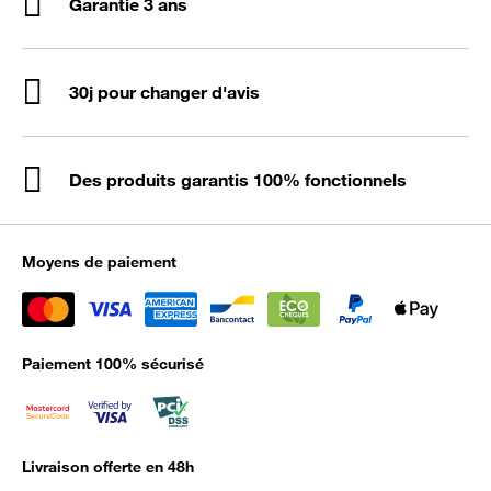
Garantie 3 ans
30j pour changer d'avis
Des produits garantis 100% fonctionnels
Moyens de paiement
Paiement 100% sécurisé
Livraison offerte en 48h