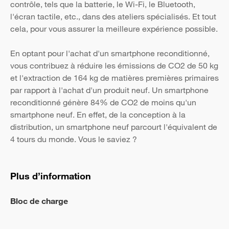
contrôle, tels que la batterie, le Wi-Fi, le Bluetooth,
l'écran tactile, etc., dans des ateliers spécialisés. Et tout
cela, pour vous assurer la meilleure expérience possible.
En optant pour l'achat d'un smartphone reconditionné,
vous contribuez à réduire les émissions de CO2 de 50 kg
et l'extraction de 164 kg de matières premières primaires
par rapport à l'achat d'un produit neuf. Un smartphone
reconditionné génère 84% de CO2 de moins qu'un
smartphone neuf. En effet, de la conception à la
distribution, un smartphone neuf parcourt l'équivalent de
4 tours du monde. Vous le saviez ?
Plus d’information
Bloc de charge