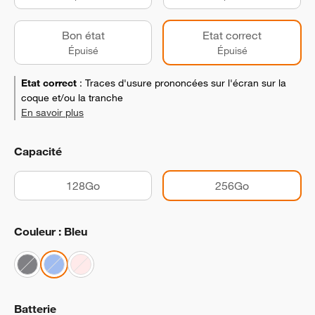
Bon état
Etat correct
Épuisé
Épuisé
Etat correct
:
Traces d'usure prononcées sur l'écran sur la
coque et/ou la tranche
En savoir plus
Capacité
128Go
256Go
Couleur : Bleu
Batterie