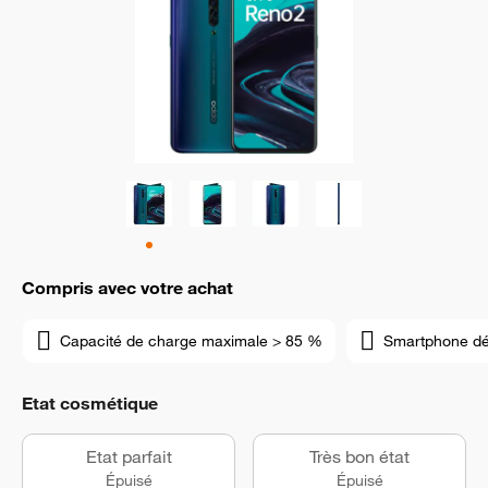
Compris avec votre achat
Capacité de charge maximale > 85 %
Smartphone d
Etat cosmétique
Etat parfait
Très bon état
Épuisé
Épuisé