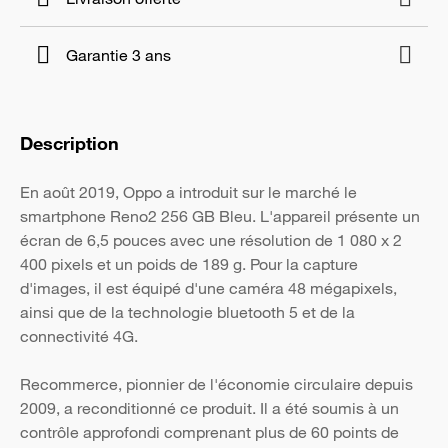
Garantie 3 ans
Description
En août 2019, Oppo a introduit sur le marché le
smartphone Reno2 256 GB Bleu. L'appareil présente un
écran de 6,5 pouces avec une résolution de 1 080 x 2
400 pixels et un poids de 189 g. Pour la capture
d'images, il est équipé d'une caméra 48 mégapixels,
ainsi que de la technologie bluetooth 5 et de la
connectivité 4G.
Recommerce, pionnier de l'économie circulaire depuis
2009, a reconditionné ce produit. Il a été soumis à un
contrôle approfondi comprenant plus de 60 points de