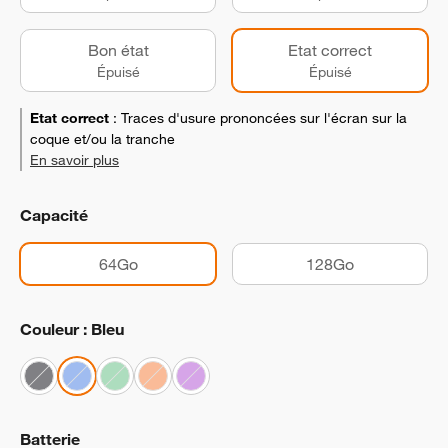
Bon état
Etat correct
Épuisé
Épuisé
Etat correct
:
Traces d'usure prononcées sur l'écran sur la
coque et/ou la tranche
En savoir plus
Capacité
64Go
128Go
Couleur : Bleu
Batterie