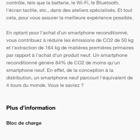
contrôle, tels que la batterie, le Wi-Fi, le Bluetooth,
l'écran tactile, etc., dans des ateliers spécialisés. Et tout
cela, pour vous assurer la meilleure expérience possible.
En optant pour l'achat d'un smartphone reconditionné,
vous contribuez à réduire les émissions de CO2 de 50 kg
et l'extraction de 164 kg de matières premières primaires
par rapport à l'achat d'un produit neuf. Un smartphone
reconditionné génère 84% de CO2 de moins qu'un
smartphone neuf. En effet, de la conception à la
distribution, un smartphone neuf parcourt l'équivalent de
4 tours du monde. Vous le saviez ?
Plus d’information
Bloc de charge