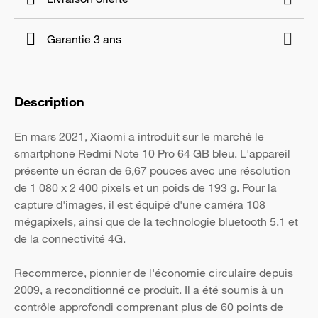
Garantie 3 ans
Description
En mars 2021, Xiaomi a introduit sur le marché le
smartphone Redmi Note 10 Pro 64 GB bleu. L'appareil
présente un écran de 6,67 pouces avec une résolution
de 1 080 x 2 400 pixels et un poids de 193 g. Pour la
capture d'images, il est équipé d'une caméra 108
mégapixels, ainsi que de la technologie bluetooth 5.1 et
de la connectivité 4G.
Recommerce, pionnier de l'économie circulaire depuis
2009, a reconditionné ce produit. Il a été soumis à un
contrôle approfondi comprenant plus de 60 points de