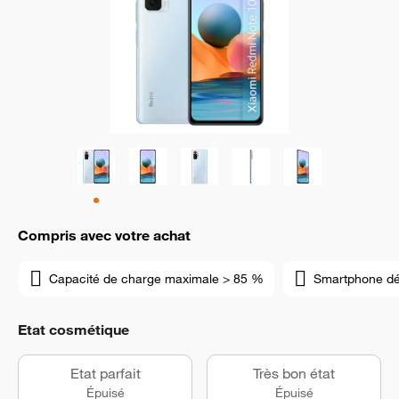
Compris avec votre achat
Capacité de charge maximale > 85 %
Smartphone d
Etat cosmétique
Etat parfait
Très bon état
Épuisé
Épuisé