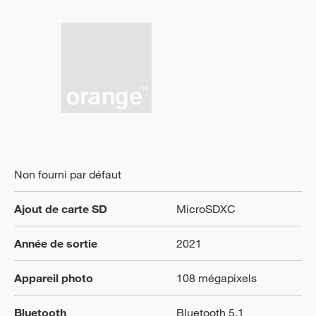
Non fourni par défaut
Ajout de carte SD
MicroSDXC
Année de sortie
2021
Appareil photo
108 mégapixels
Bluetooth
Bluetooth 5.1