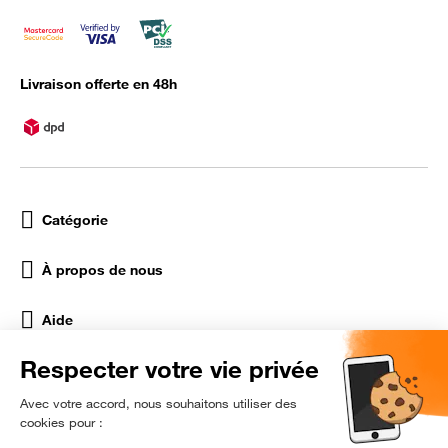
Livraison offerte en 48h
Catégorie
À propos de nous
Aide
Réseaux Sociaux