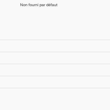
Non fourni par défaut