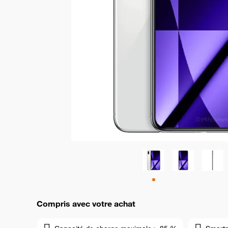
Compris avec votre achat