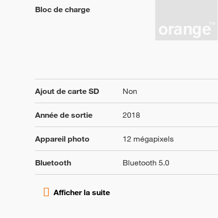
Bloc de charge
Ajout de carte SD
Non
Année de sortie
2018
Appareil photo
12 mégapixels
Bluetooth
Bluetooth 5.0