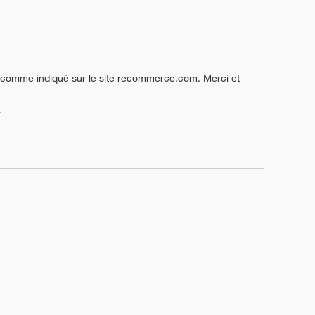
t, comme indiqué sur le site recommerce.com. Merci et 
.