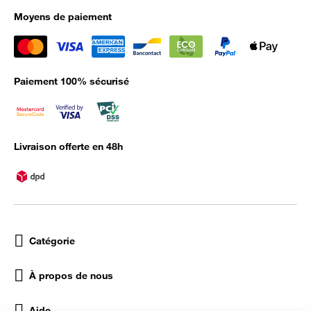
Moyens de paiement
Paiement 100% sécurisé
Livraison offerte en 48h
Catégorie
À propos de nous
Aide