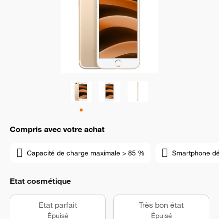
Compris avec votre achat
Capacité de charge maximale > 85 %
Smartphone d
Etat cosmétique
Etat parfait
Très bon état
Épuisé
Épuisé