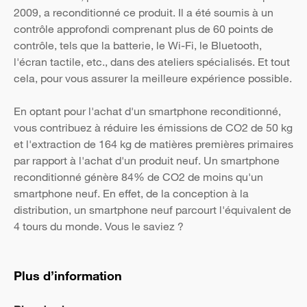
2009, a reconditionné ce produit. Il a été soumis à un
contrôle approfondi comprenant plus de 60 points de
contrôle, tels que la batterie, le Wi-Fi, le Bluetooth,
l'écran tactile, etc., dans des ateliers spécialisés. Et tout
cela, pour vous assurer la meilleure expérience possible.
En optant pour l'achat d'un smartphone reconditionné,
vous contribuez à réduire les émissions de CO2 de 50 kg
et l'extraction de 164 kg de matières premières primaires
par rapport à l'achat d'un produit neuf. Un smartphone
reconditionné génère 84% de CO2 de moins qu'un
smartphone neuf. En effet, de la conception à la
distribution, un smartphone neuf parcourt l'équivalent de
4 tours du monde. Vous le saviez ?
Plus d’information