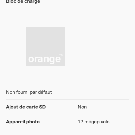
Bloc de charge
Non fourni par défaut
Ajout de carte SD
Non
Appareil photo
12 mégapixels