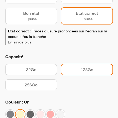
Bon état
Etat correct
Épuisé
Épuisé
Etat correct
:
Traces d'usure prononcées sur l'écran sur la
coque et/ou la tranche
En savoir plus
Capacité
32Go
128Go
256Go
Couleur : Or