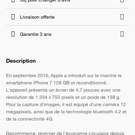
Livraison offerte
Garantie 3 ans
Description
En septembre 2016, Apple a introduit sur le marché le
smartphone iPhone 7 128 GB or reconditionné.
L'appareil présente un écran de 4,7 pouces avec une
résolution de 1 334 x 750 pixels et un poids de 138 g.
Pour la capture d'images, il est équipé d'une caméra 12
mégapixels, ainsi que de la technologie bluetooth 4.2 et
de la connectivité 4G.
Recommerce, pionnier de l'économie circulaire depuis