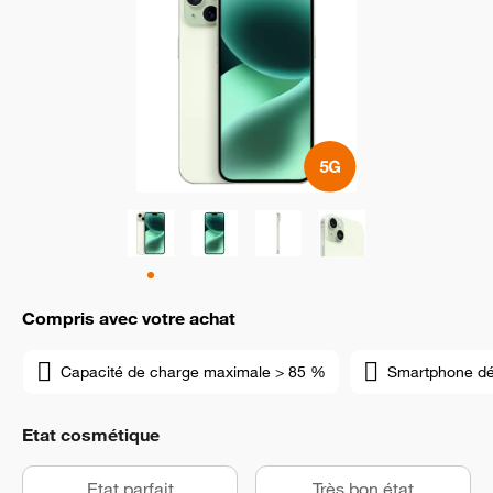
Compris avec votre achat
Capacité de charge maximale > 85 %
Smartphone d
Etat cosmétique
Etat parfait
Très bon état