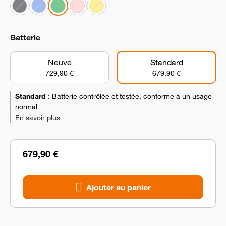
Batterie
Neuve
Standard
729,90 €
679,90 €
Standard
:
Batterie contrôlée et testée, conforme à un usage
normal
En savoir plus
679,90 €
Ajouter au panier