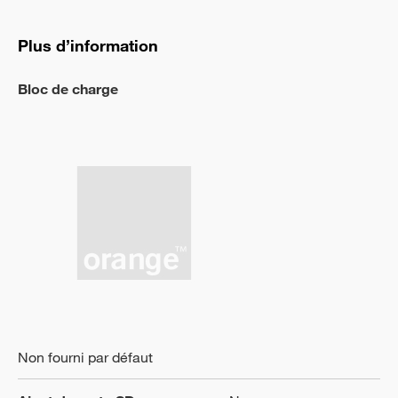
Plus d’information
Bloc de charge
Non fourni par défaut