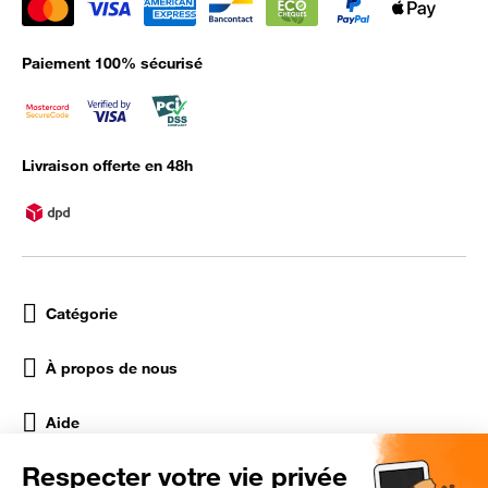
Paiement 100% sécurisé
Livraison offerte en 48h
Catégorie
À propos de nous
Aide
Réseaux Sociaux