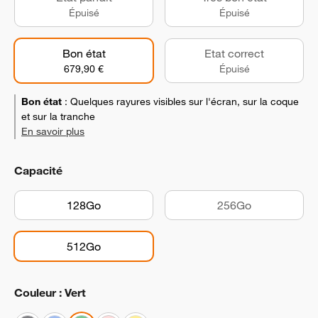
Épuisé
Épuisé
Bon état
Etat correct
679,90 €
Épuisé
Bon état
:
Quelques rayures visibles sur l'écran, sur la coque
et sur la tranche
En savoir plus
Capacité
128Go
256Go
512Go
Couleur : Vert