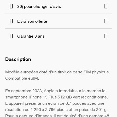
30j pour changer d'avis
Livraison offerte
Garantie 3 ans
Description
Modèle européen doté d’un tiroir de carte SIM physique.
Compatible eSIM.
En septembre 2023, Apple a introduit sur le marché le
smartphone iPhone 15 Plus 512 GB vert reconditionné.
L'appareil présente un écran de 6,7 pouces avec une
résolution de 1 290 x 2 796 pixels et un poids de 201 g.
Pour la capture d'images, il est équipé d'une caméra 48