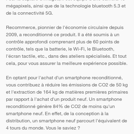
mégapixels, ainsi que de la technologie bluetooth 5.3 et
de la connectivité 5G.
Recommerce, pionnier de l'économie circulaire depuis
2009, a reconditionné ce produit. Il a été soumis à un
contrôle approfondi comprenant plus de 60 points de
contrôle, tels que la batterie, le Wi-Fi, le Bluetooth,
l'écran tactile, etc., dans des ateliers spécialisés. Et tout
cela, pour vous assurer la meilleure expérience possible.
En optant pour l'achat d'un smartphone reconditionné,
vous contribuez à réduire les émissions de CO2 de 50 kg
et l'extraction de 164 kg de matières premières primaires
par rapport à l'achat d'un produit neuf. Un smartphone
reconditionné génère 84% de CO2 de moins qu'un
smartphone neuf. En effet, de la conception à la
distribution, un smartphone neuf parcourt l'équivalent de
4 tours du monde. Vous le saviez ?