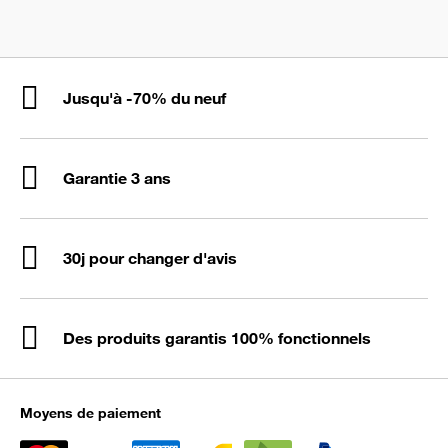
Jusqu'à -70% du neuf
Garantie 3 ans
30j pour changer d'avis
Des produits garantis 100% fonctionnels
Moyens de paiement