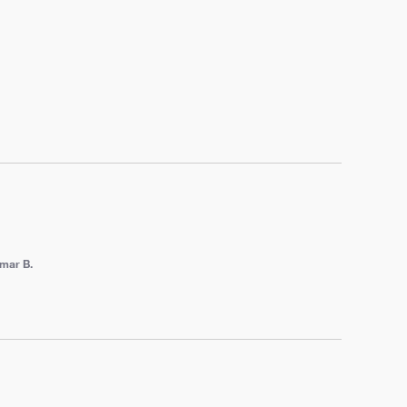
mar B.