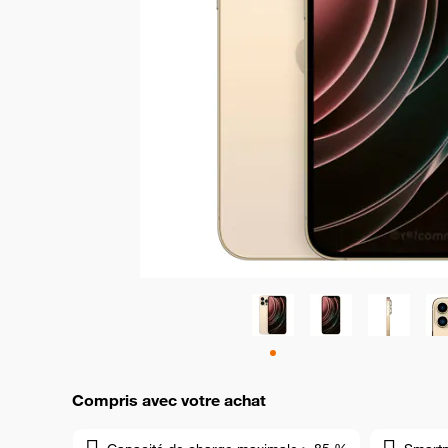
Compris avec votre achat