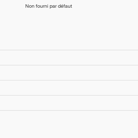
Non fourni par défaut