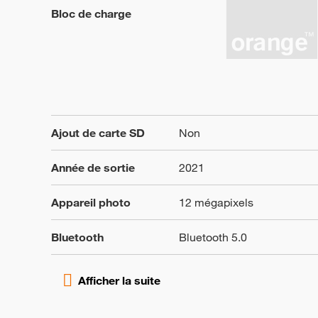
Bloc de charge
Ajout de carte SD
Non
Année de sortie
2021
Appareil photo
12 mégapixels
Bluetooth
Bluetooth 5.0