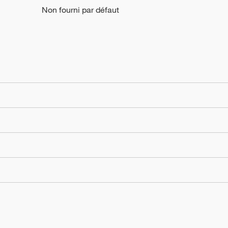
Non fourni par défaut