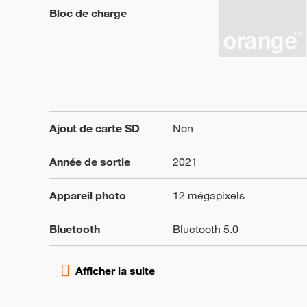
Bloc de charge
Ajout de carte SD
Non
Année de sortie
2021
Appareil photo
12 mégapixels
Bluetooth
Bluetooth 5.0