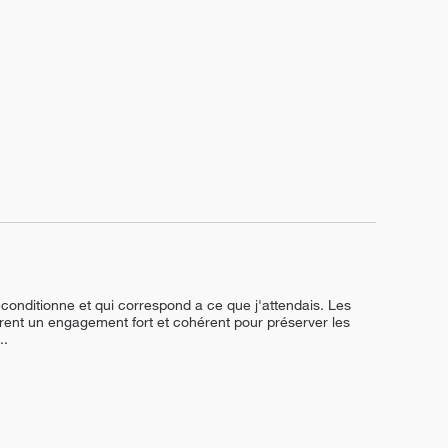
conditionne et qui correspond a ce que j'attendais. Les 
trent un engagement fort et cohérent pour préserver les 
...