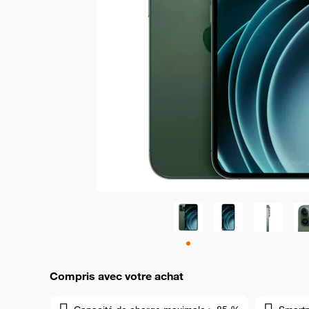
Compris avec votre achat