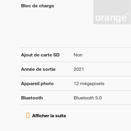
Bloc de charge
Ajout de carte SD
Non
Année de sortie
2021
Appareil photo
12 mégapixels
Bluetooth
Bluetooth 5.0