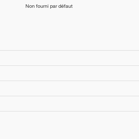
Non fourni par défaut