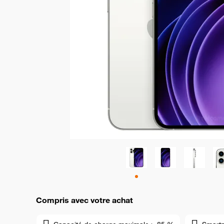
Compris avec votre achat