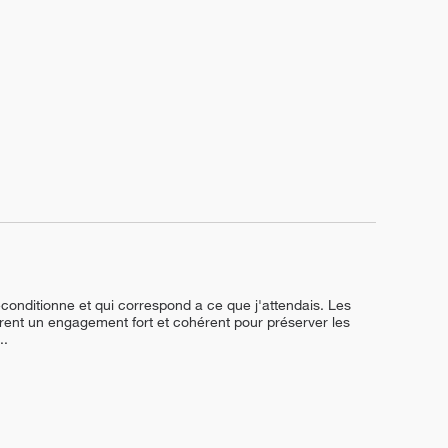
conditionne et qui correspond a ce que j'attendais. Les 
trent un engagement fort et cohérent pour préserver les 
...