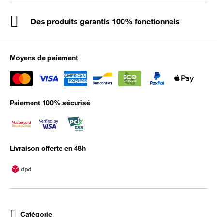
Des produits garantis 100% fonctionnels
Moyens de paiement
Paiement 100% sécurisé
Livraison offerte en 48h
Catégorie