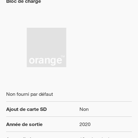
Bloc de charge
Non fourni par défaut
Ajout de carte SD
Non
Année de sortie
2020