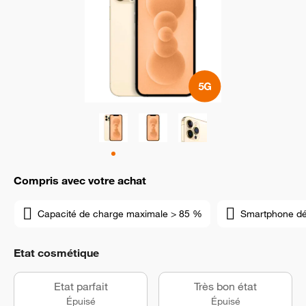
Compris avec votre achat
Capacité de charge maximale > 85 %
Smartphone d
Etat cosmétique
Etat parfait
Très bon état
Épuisé
Épuisé