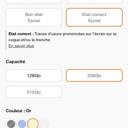
Bon état
Etat correct
Épuisé
Épuisé
Etat correct
:
Traces d'usure prononcées sur l'écran sur la
coque et/ou la tranche
En savoir plus
Capacité
128Go
256Go
512Go
Couleur : Or