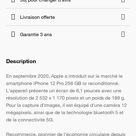
Livraison offerte
Garantie 3 ans
Description
En septembre 2020, Apple a introduit sur le marché le
smartphone iPhone 12 Pro 256 GB or reconditionné.
L'appareil présente un écran de 6,1 pouces avec une
résolution de 2 532 x 1 170 pixels et un poids de 189 g.
Pour la capture d'images, il est équipé d'une caméra 12
mégapixels, ainsi que de la technologie bluetooth 5 et
de la connectivité 5G.
Recommerce, pionnier de l'économie circulaire depuis