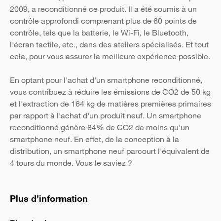
2009, a reconditionné ce produit. Il a été soumis à un
contrôle approfondi comprenant plus de 60 points de
contrôle, tels que la batterie, le Wi-Fi, le Bluetooth,
l'écran tactile, etc., dans des ateliers spécialisés. Et tout
cela, pour vous assurer la meilleure expérience possible.
En optant pour l'achat d'un smartphone reconditionné,
vous contribuez à réduire les émissions de CO2 de 50 kg
et l'extraction de 164 kg de matières premières primaires
par rapport à l'achat d'un produit neuf. Un smartphone
reconditionné génère 84% de CO2 de moins qu'un
smartphone neuf. En effet, de la conception à la
distribution, un smartphone neuf parcourt l'équivalent de
4 tours du monde. Vous le saviez ?
Plus d’information