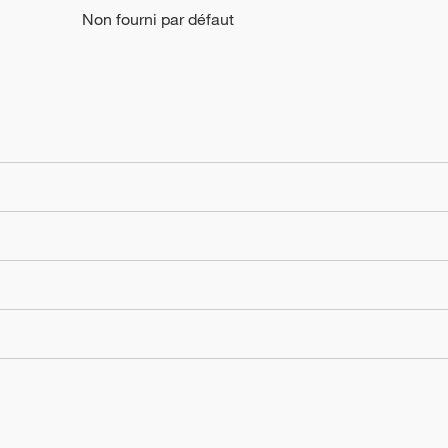
Non fourni par défaut