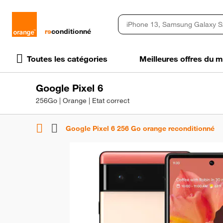
rɘ
conditionné
Toutes les catégories
Meilleures offres du
Google Pixel 6
256Go | Orange | Etat correct
Google Pixel 6 256 Go orange reconditionné