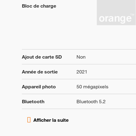
Bloc de charge
Ajout de carte SD
Non
Année de sortie
2021
Appareil photo
50 mégapixels
Bluetooth
Bluetooth 5.2