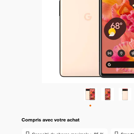
Compris avec votre achat