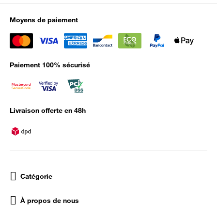
Moyens de paiement
Paiement 100% sécurisé
Livraison offerte en 48h
Catégorie
À propos de nous