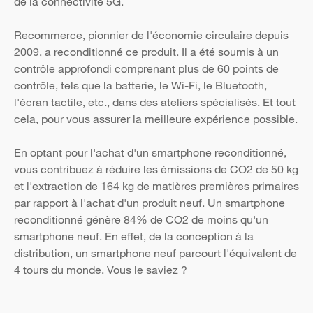
de la connectivité 5G.
Recommerce, pionnier de l'économie circulaire depuis
2009, a reconditionné ce produit. Il a été soumis à un
contrôle approfondi comprenant plus de 60 points de
contrôle, tels que la batterie, le Wi-Fi, le Bluetooth,
l'écran tactile, etc., dans des ateliers spécialisés. Et tout
cela, pour vous assurer la meilleure expérience possible.
En optant pour l'achat d'un smartphone reconditionné,
vous contribuez à réduire les émissions de CO2 de 50 kg
et l'extraction de 164 kg de matières premières primaires
par rapport à l'achat d'un produit neuf. Un smartphone
reconditionné génère 84% de CO2 de moins qu'un
smartphone neuf. En effet, de la conception à la
distribution, un smartphone neuf parcourt l'équivalent de
4 tours du monde. Vous le saviez ?