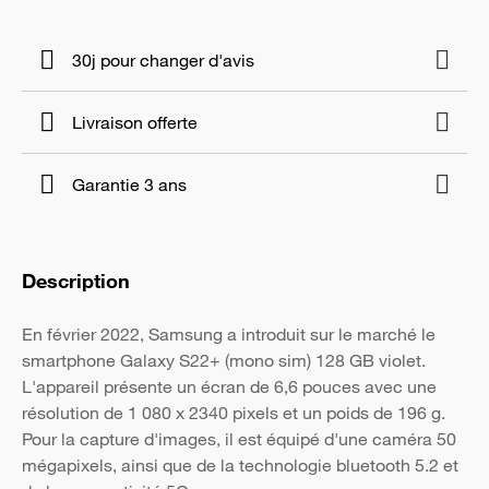
30j pour changer d'avis
Livraison offerte
Garantie 3 ans
Description
En février 2022, Samsung a introduit sur le marché le
smartphone Galaxy S22+ (mono sim) 128 GB violet.
L'appareil présente un écran de 6,6 pouces avec une
résolution de 1 080 x 2340 pixels et un poids de 196 g.
Pour la capture d'images, il est équipé d'une caméra 50
mégapixels, ainsi que de la technologie bluetooth 5.2 et