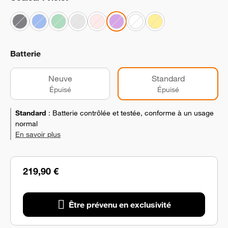
Batterie
Neuve
Standard
Épuisé
Épuisé
Standard
:
Batterie contrôlée et testée, conforme à un usage
normal
En savoir plus
219,90 €
Être prévenu en exclusivité