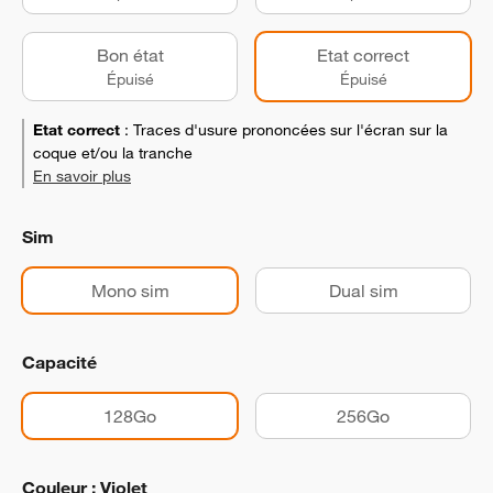
Bon état
Etat correct
Épuisé
Épuisé
Etat correct
:
Traces d'usure prononcées sur l'écran sur la
coque et/ou la tranche
En savoir plus
Sim
Mono sim
Dual sim
Capacité
128Go
256Go
Couleur : Violet