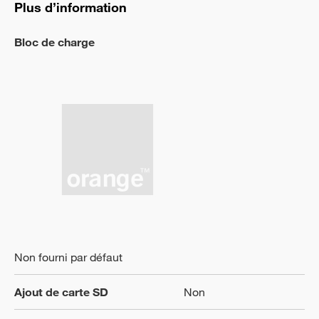
Plus d’information
Bloc de charge
Non fourni par défaut
Ajout de carte SD
Non