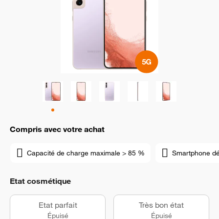
Compris avec votre achat
Capacité de charge maximale > 85 %
Smartphone d
Etat cosmétique
Etat parfait
Très bon état
Épuisé
Épuisé