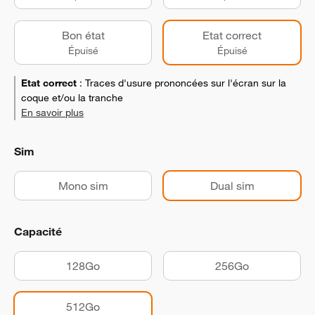
Bon état
Etat correct
Épuisé
Épuisé
Etat correct
:
Traces d'usure prononcées sur l'écran sur la
coque et/ou la tranche
En savoir plus
Sim
Mono sim
Dual sim
Capacité
128Go
256Go
512Go