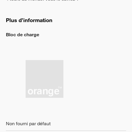
Plus d’information
Bloc de charge
Non fourni par défaut