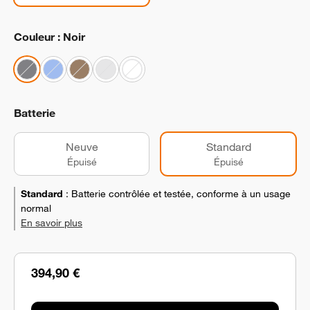
Couleur : Noir
Batterie
Neuve
Standard
Épuisé
Épuisé
Standard
:
Batterie contrôlée et testée, conforme à un usage
normal
En savoir plus
394,90 €