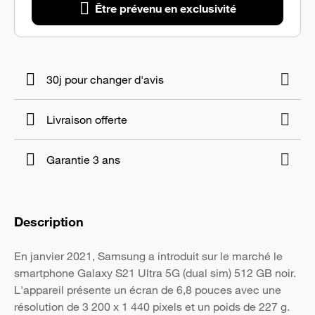
Être prévenu en exclusivité
30j pour changer d'avis
Livraison offerte
Garantie 3 ans
Description
En janvier 2021, Samsung a introduit sur le marché le
smartphone Galaxy S21 Ultra 5G (dual sim) 512 GB noir.
L'appareil présente un écran de 6,8 pouces avec une
résolution de 3 200 x 1 440 pixels et un poids de 227 g.