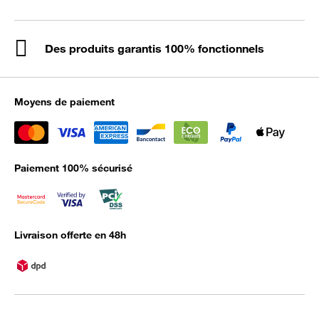
Des produits garantis 100% fonctionnels
Moyens de paiement
Paiement 100% sécurisé
Livraison offerte en 48h