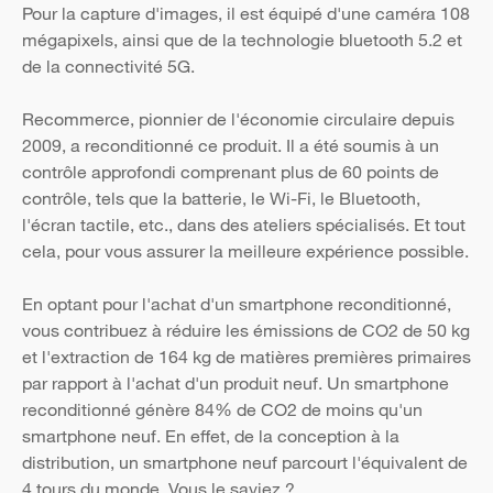
Pour la capture d'images, il est équipé d'une caméra 108
mégapixels, ainsi que de la technologie bluetooth 5.2 et
de la connectivité 5G.
Recommerce, pionnier de l'économie circulaire depuis
2009, a reconditionné ce produit. Il a été soumis à un
contrôle approfondi comprenant plus de 60 points de
contrôle, tels que la batterie, le Wi-Fi, le Bluetooth,
l'écran tactile, etc., dans des ateliers spécialisés. Et tout
cela, pour vous assurer la meilleure expérience possible.
En optant pour l'achat d'un smartphone reconditionné,
vous contribuez à réduire les émissions de CO2 de 50 kg
et l'extraction de 164 kg de matières premières primaires
par rapport à l'achat d'un produit neuf. Un smartphone
reconditionné génère 84% de CO2 de moins qu'un
smartphone neuf. En effet, de la conception à la
distribution, un smartphone neuf parcourt l'équivalent de
4 tours du monde. Vous le saviez ?