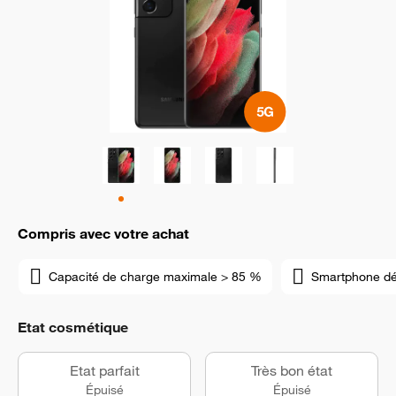
Compris avec votre achat
Capacité de charge maximale > 85 %
Smartphone d
Etat cosmétique
Etat parfait
Très bon état
Épuisé
Épuisé