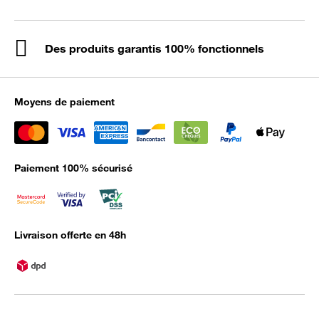
Des produits garantis 100% fonctionnels
Moyens de paiement
Paiement 100% sécurisé
Livraison offerte en 48h