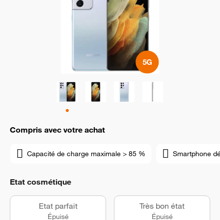
Compris avec votre achat
Capacité de charge maximale > 85 %
Smartphone d
Etat cosmétique
Etat parfait
Très bon état
Épuisé
Épuisé