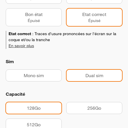
Bon état
Etat correct
Épuisé
Épuisé
Etat correct
:
Traces d'usure prononcées sur l'écran sur la
coque et/ou la tranche
En savoir plus
Sim
Mono sim
Dual sim
Capacité
128Go
256Go
512Go