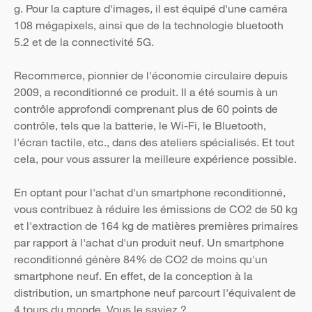
g. Pour la capture d'images, il est équipé d'une caméra
108 mégapixels, ainsi que de la technologie bluetooth
5.2 et de la connectivité 5G.
Recommerce, pionnier de l'économie circulaire depuis
2009, a reconditionné ce produit. Il a été soumis à un
contrôle approfondi comprenant plus de 60 points de
contrôle, tels que la batterie, le Wi-Fi, le Bluetooth,
l'écran tactile, etc., dans des ateliers spécialisés. Et tout
cela, pour vous assurer la meilleure expérience possible.
En optant pour l'achat d'un smartphone reconditionné,
vous contribuez à réduire les émissions de CO2 de 50 kg
et l'extraction de 164 kg de matières premières primaires
par rapport à l'achat d'un produit neuf. Un smartphone
reconditionné génère 84% de CO2 de moins qu'un
smartphone neuf. En effet, de la conception à la
distribution, un smartphone neuf parcourt l'équivalent de
4 tours du monde. Vous le saviez ?