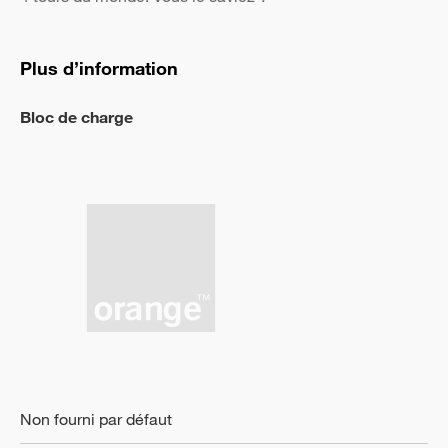
Plus d’information
Bloc de charge
Non fourni par défaut