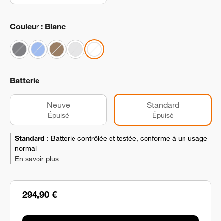
Couleur : Blanc
Batterie
Neuve
Standard
Épuisé
Épuisé
Standard
:
Batterie contrôlée et testée, conforme à un usage
normal
En savoir plus
294,90 €