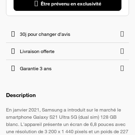
Être prévenu en exclusivité
30j pour changer d'avis
Livraison offerte
Garantie 3 ans
Description
En janvier 2021, Samsung a introduit sur le marché le
smartphone Galaxy S21 Ultra 5G (dual sim) 128 GB
blanc. L'appareil présente un écran de 6,8 pouces avec
une résolution de 3 200 x 1 440 pixels et un poids de 227