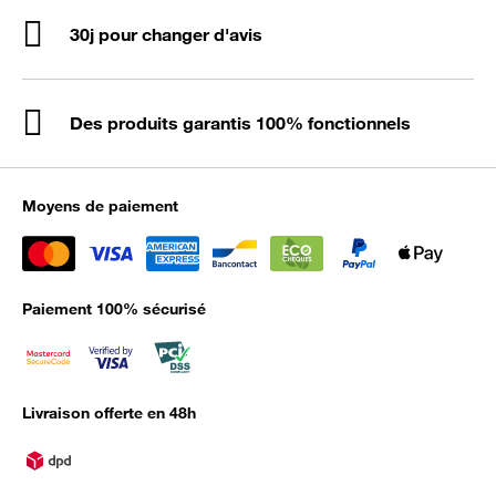
30j pour changer d'avis
Des produits garantis 100% fonctionnels
Moyens de paiement
Paiement 100% sécurisé
Livraison offerte en 48h