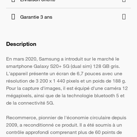
Garantie 3 ans
Description
En mars 2020, Samsung a introduit sur le marché le
smartphone Galaxy S20+ 5G (dual sim) 128 GB gris.
L'appareil présente un écran de 6,7 pouces avec une
résolution de 3 200 x 1 440 pixels et un poids de 188 g.
Pour la capture d'images, il est équipé d'une caméra 12
mégapixels, ainsi que de la technologie bluetooth 5 et
de la connectivité 5G.
Recommerce, pionnier de l'économie circulaire depuis
2009, a reconditionné ce produit. Il a été soumis à un
contrôle approfondi comprenant plus de 60 points de