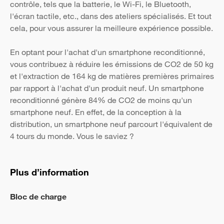
contrôle, tels que la batterie, le Wi-Fi, le Bluetooth,
l'écran tactile, etc., dans des ateliers spécialisés. Et tout
cela, pour vous assurer la meilleure expérience possible.
En optant pour l'achat d'un smartphone reconditionné,
vous contribuez à réduire les émissions de CO2 de 50 kg
et l'extraction de 164 kg de matières premières primaires
par rapport à l'achat d'un produit neuf. Un smartphone
reconditionné génère 84% de CO2 de moins qu'un
smartphone neuf. En effet, de la conception à la
distribution, un smartphone neuf parcourt l'équivalent de
4 tours du monde. Vous le saviez ?
Plus d’information
Bloc de charge