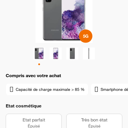
Compris avec votre achat
Capacité de charge maximale > 85 %
Smartphone d
Etat cosmétique
Etat parfait
Très bon état
Épuisé
Épuisé