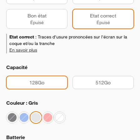
Bon état
Etat correct
Épuisé
Épuisé
Etat correct
:
Traces d'usure prononcées sur l'écran sur la
coque et/ou la tranche
En savoir plus
Capacité
128Go
512Go
Couleur : Gris
Batterie