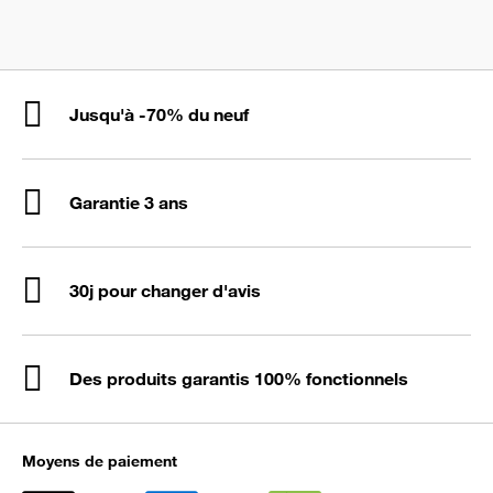
Jusqu'à -70% du neuf
Garantie 3 ans
30j pour changer d'avis
Des produits garantis 100% fonctionnels
Moyens de paiement