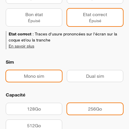
Bon état
Etat correct
Épuisé
Épuisé
Etat correct
:
Traces d'usure prononcées sur l'écran sur la
coque et/ou la tranche
En savoir plus
Sim
Mono sim
Dual sim
Capacité
128Go
256Go
512Go