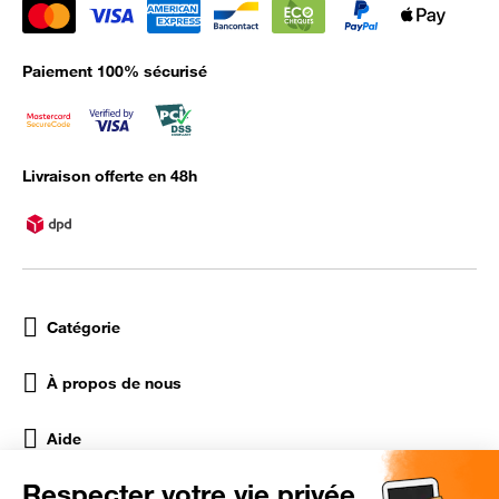
Paiement 100% sécurisé
Livraison offerte en 48h
Catégorie
À propos de nous
Aide
Réseaux Sociaux