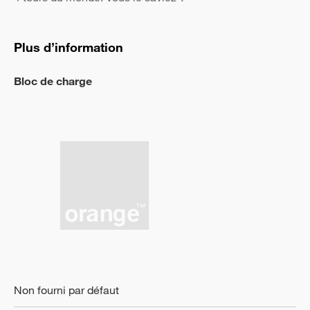
Plus d’information
Bloc de charge
Non fourni par défaut