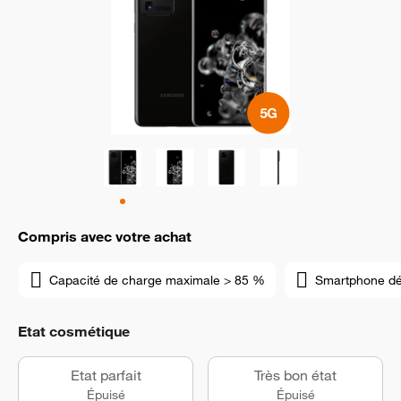
Compris avec votre achat
Capacité de charge maximale > 85 %
Smartphone d
Etat cosmétique
Etat parfait
Très bon état
Épuisé
Épuisé