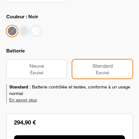
Couleur : Noir
Batterie
Neuve
Standard
Épuisé
Épuisé
Standard
:
Batterie contrôlée et testée, conforme à un usage
normal
En savoir plus
294,90 €