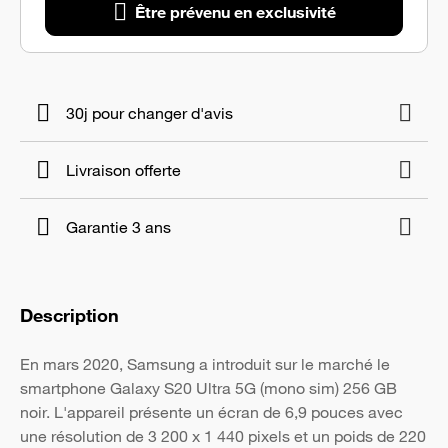
Être prévenu en exclusivité
30j pour changer d'avis
Livraison offerte
Garantie 3 ans
Description
En mars 2020, Samsung a introduit sur le marché le
smartphone Galaxy S20 Ultra 5G (mono sim) 256 GB
noir. L'appareil présente un écran de 6,9 pouces avec
une résolution de 3 200 x 1 440 pixels et un poids de 220