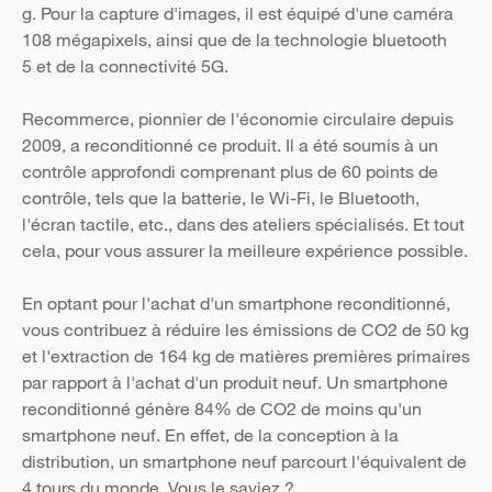
g. Pour la capture d'images, il est équipé d'une caméra
108 mégapixels, ainsi que de la technologie bluetooth
5 et de la connectivité 5G.
Recommerce, pionnier de l'économie circulaire depuis
2009, a reconditionné ce produit. Il a été soumis à un
contrôle approfondi comprenant plus de 60 points de
contrôle, tels que la batterie, le Wi-Fi, le Bluetooth,
l'écran tactile, etc., dans des ateliers spécialisés. Et tout
cela, pour vous assurer la meilleure expérience possible.
En optant pour l'achat d'un smartphone reconditionné,
vous contribuez à réduire les émissions de CO2 de 50 kg
et l'extraction de 164 kg de matières premières primaires
par rapport à l'achat d'un produit neuf. Un smartphone
reconditionné génère 84% de CO2 de moins qu'un
smartphone neuf. En effet, de la conception à la
distribution, un smartphone neuf parcourt l'équivalent de
4 tours du monde. Vous le saviez ?