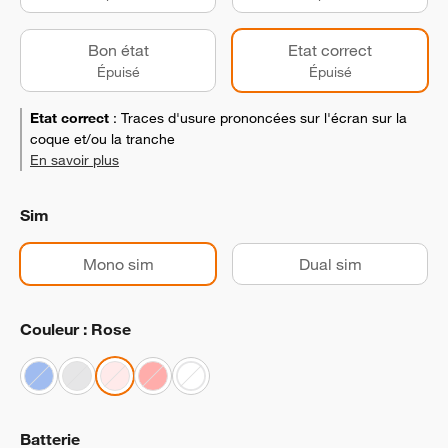
Bon état
Etat correct
Épuisé
Épuisé
Etat correct
:
Traces d'usure prononcées sur l'écran sur la
coque et/ou la tranche
En savoir plus
Sim
Mono sim
Dual sim
Couleur : Rose
Batterie