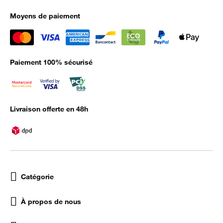
Moyens de paiement
Paiement 100% sécurisé
Livraison offerte en 48h
Catégorie
À propos de nous