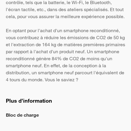
contrôle, tels que la batterie, le Wi-Fi, le Bluetooth,
l'écran tactile, etc., dans des ateliers spécialisés. Et tout
cela, pour vous assurer la meilleure expérience possible.
En optant pour l'achat d'un smartphone reconditionné,
vous contribuez à réduire les émissions de CO2 de 50 kg
et l'extraction de 164 kg de matières premières primaires
par rapport à l'achat d'un produit neuf. Un smartphone
reconditionné génère 84% de CO2 de moins qu'un
smartphone neuf. En effet, de la conception à la
distribution, un smartphone neuf parcourt l'équivalent de
4 tours du monde. Vous le saviez ?
Plus d’information
Bloc de charge