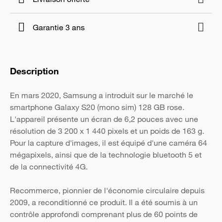
Garantie 3 ans
Description
En mars 2020, Samsung a introduit sur le marché le
smartphone Galaxy S20 (mono sim) 128 GB rose.
L'appareil présente un écran de 6,2 pouces avec une
résolution de 3 200 x 1 440 pixels et un poids de 163 g.
Pour la capture d'images, il est équipé d'une caméra 64
mégapixels, ainsi que de la technologie bluetooth 5 et
de la connectivité 4G.
Recommerce, pionnier de l'économie circulaire depuis
2009, a reconditionné ce produit. Il a été soumis à un
contrôle approfondi comprenant plus de 60 points de