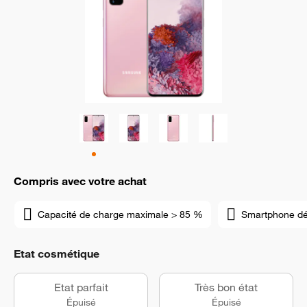
Compris avec votre achat
Capacité de charge maximale > 85 %
Smartphone d
Etat cosmétique
Etat parfait
Très bon état
Épuisé
Épuisé