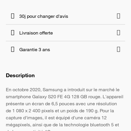
30j pour changer d'avis
Livraison offerte
Garantie 3 ans
Description
En octobre 2020, Samsung a introduit sur le marché le
smartphone Galaxy S20 FE 4G 128 GB rouge. L'appareil
présente un écran de 6,5 pouces avec une résolution
de 1 080 x 2 400 pixels et un poids de 190 g. Pour la
capture d'images, il est équipé d'une caméra 12
mégapixels, ainsi que de la technologie bluetooth 5 et