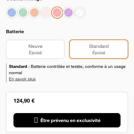
Batterie
Neuve
Standard
Épuisé
Épuisé
Standard
:
Batterie contrôlée et testée, conforme à un usage
normal
En savoir plus
124,90 €
Être prévenu en exclusivité