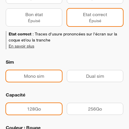
Bon état
Etat correct
Épuisé
Épuisé
Etat correct
:
Traces d'usure prononcées sur l'écran sur la
coque et/ou la tranche
En savoir plus
Sim
Mono sim
Dual sim
Capacité
128Go
256Go
Couleur : Rouge