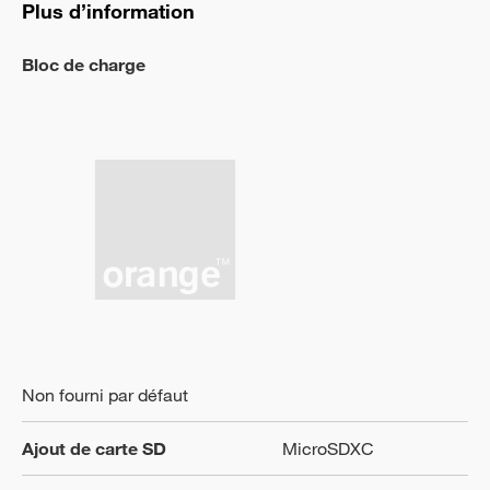
Plus d’information
Bloc de charge
Non fourni par défaut
Ajout de carte SD
MicroSDXC