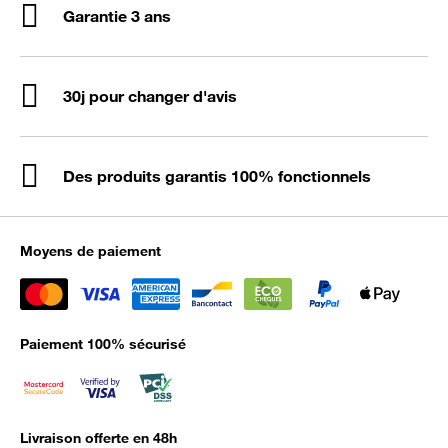
Garantie 3 ans
30j pour changer d'avis
Des produits garantis 100% fonctionnels
Moyens de paiement
Paiement 100% sécurisé
Livraison offerte en 48h