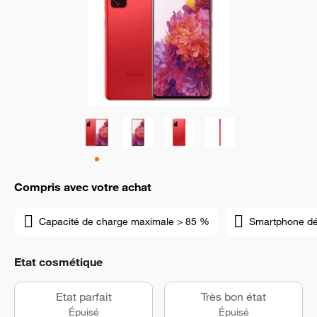
Compris avec votre achat
Capacité de charge maximale > 85 %
Smartphone d
Etat cosmétique
Etat parfait
Très bon état
Épuisé
Épuisé