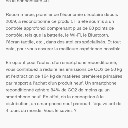
de la connectivité 4G.
Recommerce, pionnier de l'économie circulaire depuis
2009, a reconditionné ce produit. Il a été soumis à un
contrôle approfondi comprenant plus de 60 points de
contrôle, tels que la batterie, le Wi-Fi, le Bluetooth,
l'écran tactile, etc., dans des ateliers spécialisés. Et tout
cela, pour vous assurer la meilleure expérience possible.
En optant pour l'achat d'un smartphone reconditionné,
vous contribuez à réduire les émissions de CO2 de 50 kg
et l'extraction de 164 kg de matières premières primaires
par rapport à l'achat d'un produit neuf. Un smartphone
reconditionné génère 84% de CO2 de moins qu'un
smartphone neuf. En effet, de la conception à la
distribution, un smartphone neuf parcourt l'équivalent de
4 tours du monde. Vous le saviez ?