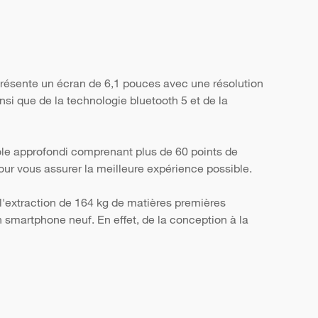
résente un écran de 6,1 pouces avec une résolution
nsi que de la technologie bluetooth 5 et de la
ôle approfondi comprenant plus de 60 points de
, pour vous assurer la meilleure expérience possible.
l'extraction de 164 kg de matières premières
smartphone neuf. En effet, de la conception à la