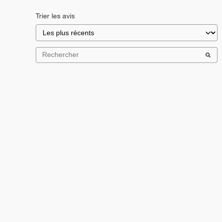
Trier les avis