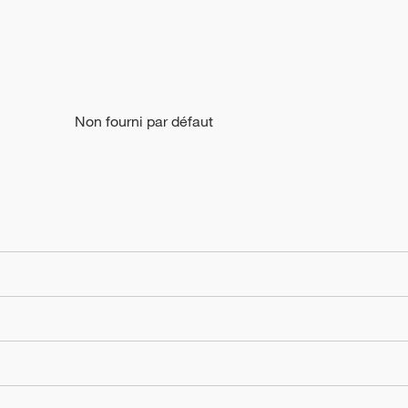
Non fourni par défaut