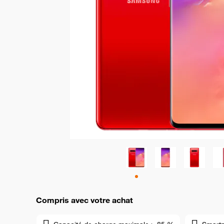
Compris avec votre achat