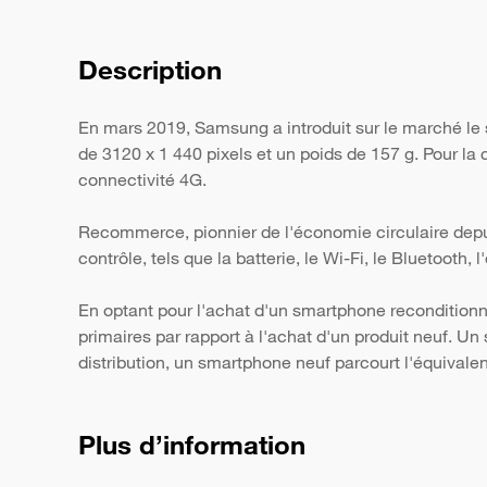
Description
En mars 2019, Samsung a introduit sur le marché le
de 3120 x 1 440 pixels et un poids de 157 g. Pour la
connectivité 4G.
Recommerce, pionnier de l'économie circulaire depui
contrôle, tels que la batterie, le Wi-Fi, le Bluetooth,
En optant pour l'achat d'un smartphone reconditionn
primaires par rapport à l'achat d'un produit neuf. 
distribution, un smartphone neuf parcourt l'équivale
Plus d’information