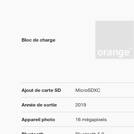
Bloc de charge
Ajout de carte SD
MicroSDXC
Année de sortie
2019
Appareil photo
16 mégapixels