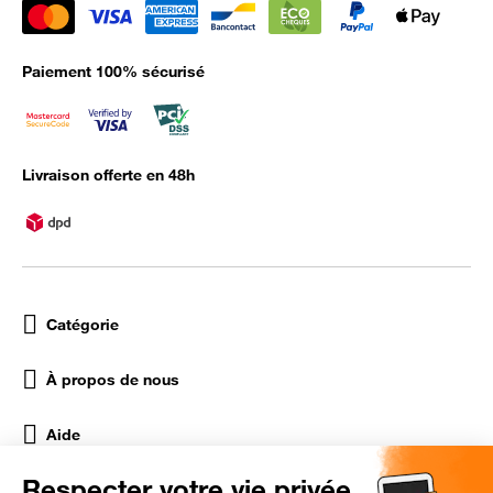
Paiement 100% sécurisé
Livraison offerte en 48h
Catégorie
À propos de nous
Aide
Réseaux Sociaux