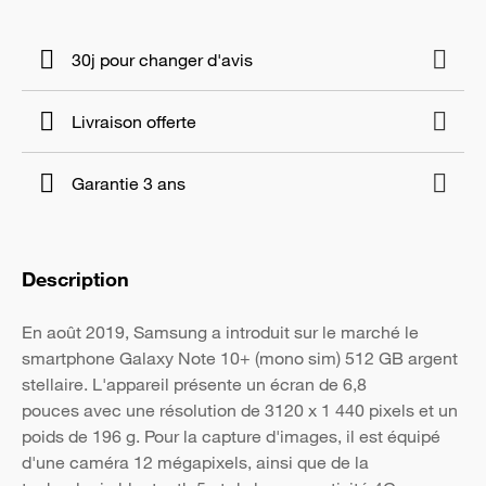
30j pour changer d'avis
Livraison offerte
Garantie 3 ans
Description
En août 2019, Samsung a introduit sur le marché le
smartphone Galaxy Note 10+ (mono sim) 512 GB argent
stellaire. L'appareil présente un écran de 6,8
pouces avec une résolution de 3120 x 1 440 pixels et un
poids de 196 g. Pour la capture d'images, il est équipé
d'une caméra 12 mégapixels, ainsi que de la