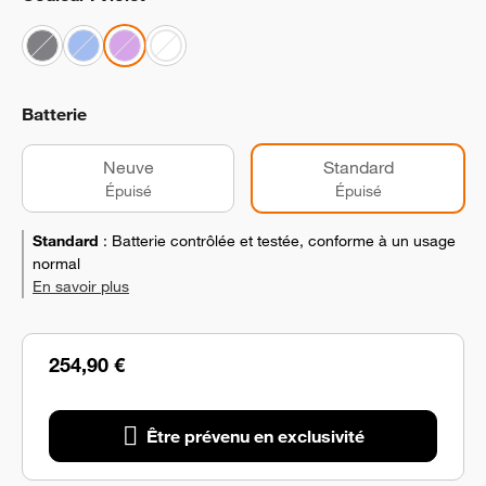
Batterie
Neuve
Standard
Épuisé
Épuisé
Standard
:
Batterie contrôlée et testée, conforme à un usage
normal
En savoir plus
254,90 €
Être prévenu en exclusivité