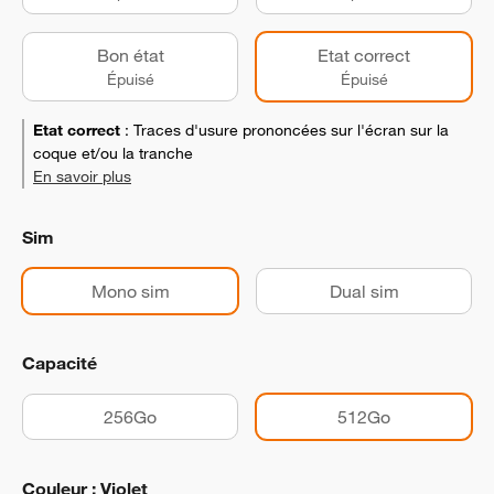
Bon état
Etat correct
Épuisé
Épuisé
Etat correct
:
Traces d'usure prononcées sur l'écran sur la
coque et/ou la tranche
En savoir plus
Sim
Mono sim
Dual sim
Capacité
256Go
512Go
Couleur : Violet