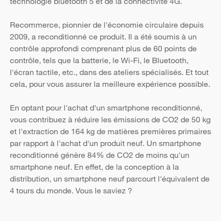
technologie bluetooth 5 et de la connectivité 4G.
Recommerce, pionnier de l'économie circulaire depuis
2009, a reconditionné ce produit. Il a été soumis à un
contrôle approfondi comprenant plus de 60 points de
contrôle, tels que la batterie, le Wi-Fi, le Bluetooth,
l'écran tactile, etc., dans des ateliers spécialisés. Et tout
cela, pour vous assurer la meilleure expérience possible.
En optant pour l'achat d'un smartphone reconditionné,
vous contribuez à réduire les émissions de CO2 de 50 kg
et l'extraction de 164 kg de matières premières primaires
par rapport à l'achat d'un produit neuf. Un smartphone
reconditionné génère 84% de CO2 de moins qu'un
smartphone neuf. En effet, de la conception à la
distribution, un smartphone neuf parcourt l'équivalent de
4 tours du monde. Vous le saviez ?