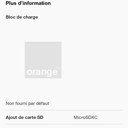
Plus d’information
Bloc de charge
Non fourni par défaut
Ajout de carte SD
MicroSDXC