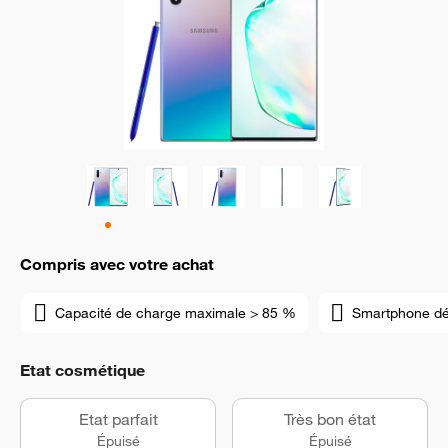
Compris avec votre achat
Capacité de charge maximale > 85 %
Smartphone d
Etat cosmétique
Etat parfait
Très bon état
Épuisé
Épuisé