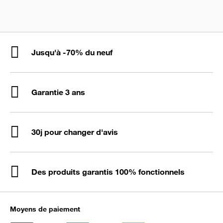
Jusqu'à -70% du neuf
Garantie 3 ans
30j pour changer d'avis
Des produits garantis 100% fonctionnels
Moyens de paiement