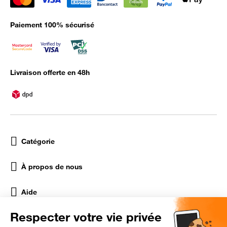
Paiement 100% sécurisé
Livraison offerte en 48h
Catégorie
À propos de nous
Aide
Réseaux Sociaux