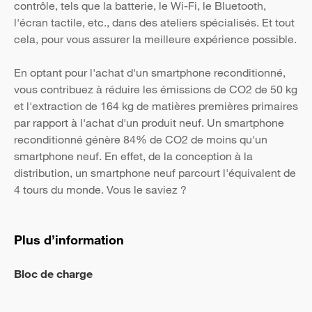
contrôle, tels que la batterie, le Wi-Fi, le Bluetooth,
l'écran tactile, etc., dans des ateliers spécialisés. Et tout
cela, pour vous assurer la meilleure expérience possible.
En optant pour l'achat d'un smartphone reconditionné,
vous contribuez à réduire les émissions de CO2 de 50 kg
et l'extraction de 164 kg de matières premières primaires
par rapport à l'achat d'un produit neuf. Un smartphone
reconditionné génère 84% de CO2 de moins qu'un
smartphone neuf. En effet, de la conception à la
distribution, un smartphone neuf parcourt l'équivalent de
4 tours du monde. Vous le saviez ?
Plus d’information
Bloc de charge