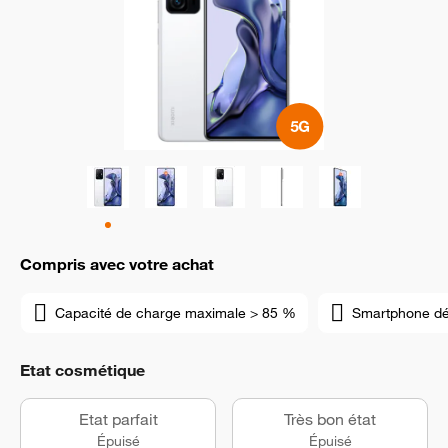
Compris avec votre achat
Capacité de charge maximale > 85 %
Smartphone d
Etat cosmétique
Etat parfait
Très bon état
Épuisé
Épuisé