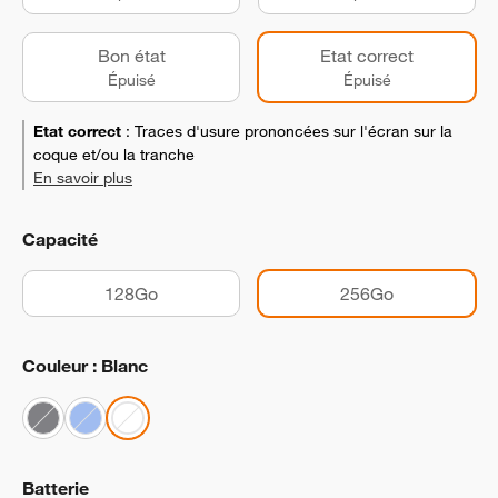
Bon état
Etat correct
Épuisé
Épuisé
Etat correct
:
Traces d'usure prononcées sur l'écran sur la
coque et/ou la tranche
En savoir plus
Capacité
128Go
256Go
Couleur : Blanc
Batterie