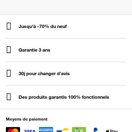
Jusqu'à -70% du neuf
Garantie 3 ans
30j pour changer d'avis
Des produits garantis 100% fonctionnels
Moyens de paiement