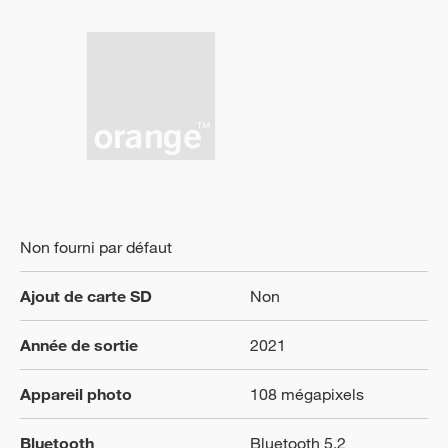
Non fourni par défaut
Ajout de carte SD
Non
Année de sortie
2021
Appareil photo
108 mégapixels
Bluetooth
Bluetooth 5.2