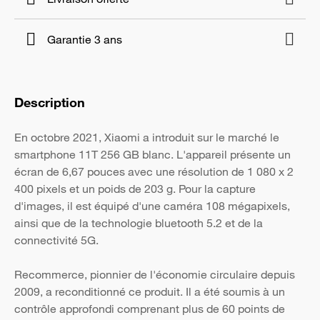
Garantie 3 ans
Description
En octobre 2021, Xiaomi a introduit sur le marché le
smartphone 11T 256 GB blanc. L'appareil présente un
écran de 6,67 pouces avec une résolution de 1 080 x 2
400 pixels et un poids de 203 g. Pour la capture
d'images, il est équipé d'une caméra 108 mégapixels,
ainsi que de la technologie bluetooth 5.2 et de la
connectivité 5G.
Recommerce, pionnier de l'économie circulaire depuis
2009, a reconditionné ce produit. Il a été soumis à un
contrôle approfondi comprenant plus de 60 points de