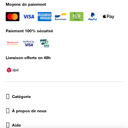
Moyens de paiement
Paiement 100% sécurisé
Livraison offerte en 48h
Catégorie
À propos de nous
Aide