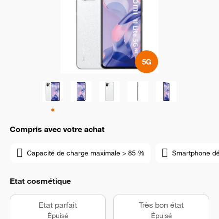
Compris avec votre achat
Capacité de charge maximale > 85 %
Smartphone d
Etat cosmétique
Etat parfait
Très bon état
Épuisé
Épuisé