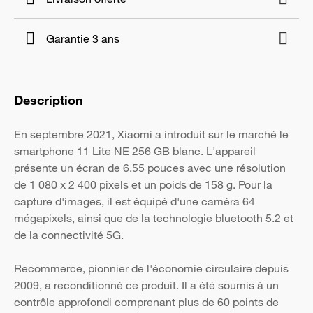
Garantie 3 ans
Description
En septembre 2021, Xiaomi a introduit sur le marché le
smartphone 11 Lite NE 256 GB blanc. L'appareil
présente un écran de 6,55 pouces avec une résolution
de 1 080 x 2 400 pixels et un poids de 158 g. Pour la
capture d'images, il est équipé d'une caméra 64
mégapixels, ainsi que de la technologie bluetooth 5.2 et
de la connectivité 5G.
Recommerce, pionnier de l'économie circulaire depuis
2009, a reconditionné ce produit. Il a été soumis à un
contrôle approfondi comprenant plus de 60 points de