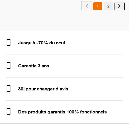
1
2
Jusqu'à -70% du neuf
Garantie 3 ans
30j pour changer d'avis
Des produits garantis 100% fonctionnels