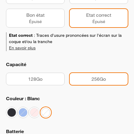
Bon état
Etat correct
Épuisé
Épuisé
Etat correct
:
Traces d'usure prononcées sur l'écran sur la
coque et/ou la tranche
En savoir plus
Capacité
128Go
256Go
Couleur : Blanc
Batterie