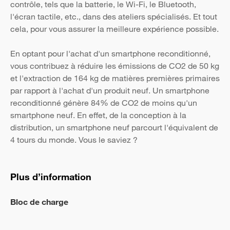
contrôle, tels que la batterie, le Wi-Fi, le Bluetooth,
l'écran tactile, etc., dans des ateliers spécialisés. Et tout
cela, pour vous assurer la meilleure expérience possible.
En optant pour l'achat d'un smartphone reconditionné,
vous contribuez à réduire les émissions de CO2 de 50 kg
et l'extraction de 164 kg de matières premières primaires
par rapport à l'achat d'un produit neuf. Un smartphone
reconditionné génère 84% de CO2 de moins qu'un
smartphone neuf. En effet, de la conception à la
distribution, un smartphone neuf parcourt l'équivalent de
4 tours du monde. Vous le saviez ?
Plus d’information
Bloc de charge