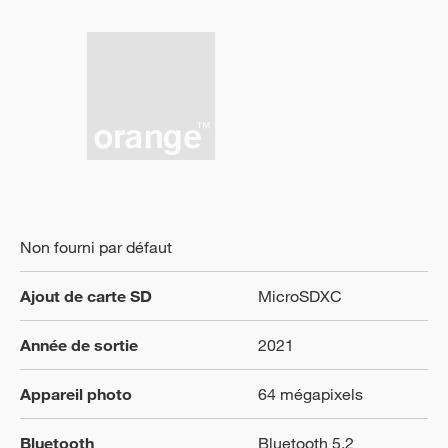
Non fourni par défaut
Ajout de carte SD
MicroSDXC
Année de sortie
2021
Appareil photo
64 mégapixels
Bluetooth
Bluetooth 5.2