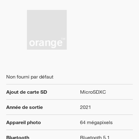
Non fourni par défaut
Ajout de carte SD
MicroSDXC
Année de sortie
2021
Appareil photo
64 mégapixels
Bluetooth
Bluetooth 5.1