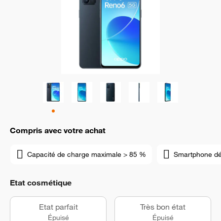
Compris avec votre achat
Capacité de charge maximale > 85 %
Smartphone d
Etat cosmétique
Etat parfait
Très bon état
Épuisé
Épuisé