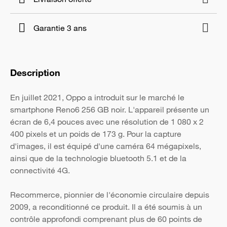
Garantie 3 ans
Description
En juillet 2021, Oppo a introduit sur le marché le
smartphone Reno6 256 GB noir. L'appareil présente un
écran de 6,4 pouces avec une résolution de 1 080 x 2
400 pixels et un poids de 173 g. Pour la capture
d'images, il est équipé d'une caméra 64 mégapixels,
ainsi que de la technologie bluetooth 5.1 et de la
connectivité 4G.
Recommerce, pionnier de l'économie circulaire depuis
2009, a reconditionné ce produit. Il a été soumis à un
contrôle approfondi comprenant plus de 60 points de