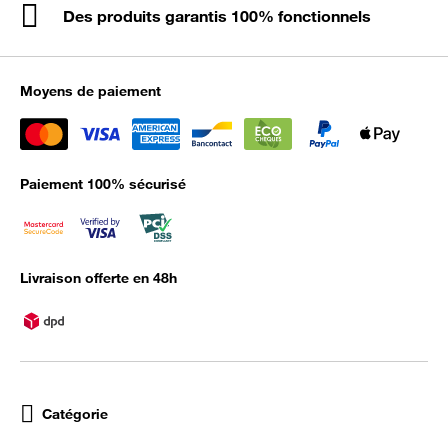
Des produits garantis 100% fonctionnels
Moyens de paiement
Paiement 100% sécurisé
Livraison offerte en 48h
Catégorie