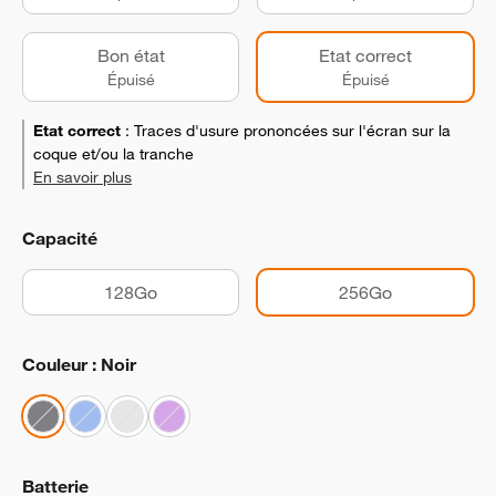
Bon état
Etat correct
Épuisé
Épuisé
Etat correct
:
Traces d'usure prononcées sur l'écran sur la
coque et/ou la tranche
En savoir plus
Capacité
128Go
256Go
Couleur : Noir
Batterie