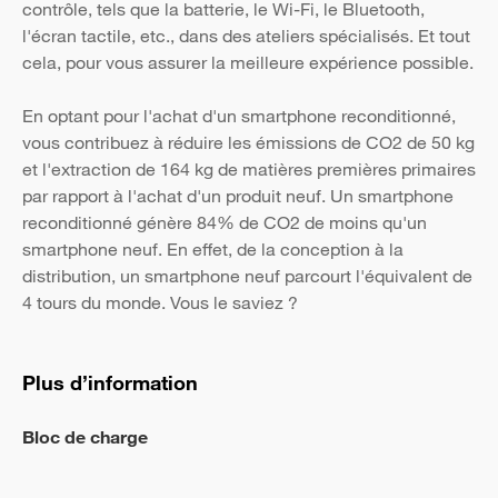
contrôle, tels que la batterie, le Wi-Fi, le Bluetooth,
l'écran tactile, etc., dans des ateliers spécialisés. Et tout
cela, pour vous assurer la meilleure expérience possible.
En optant pour l'achat d'un smartphone reconditionné,
vous contribuez à réduire les émissions de CO2 de 50 kg
et l'extraction de 164 kg de matières premières primaires
par rapport à l'achat d'un produit neuf. Un smartphone
reconditionné génère 84% de CO2 de moins qu'un
smartphone neuf. En effet, de la conception à la
distribution, un smartphone neuf parcourt l'équivalent de
4 tours du monde. Vous le saviez ?
Plus d’information
Bloc de charge