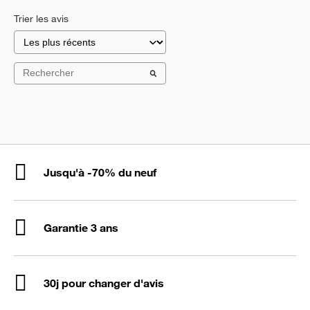
Trier les avis
Jusqu'à -70% du neuf
Garantie 3 ans
30j pour changer d'avis