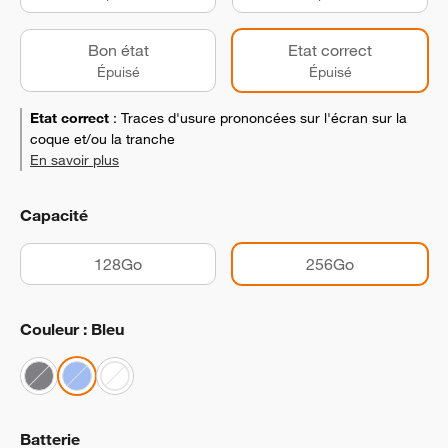
Bon état
Etat correct
Épuisé
Épuisé
Etat correct
:
Traces d'usure prononcées sur l'écran sur la
coque et/ou la tranche
En savoir plus
Capacité
128Go
256Go
Couleur : Bleu
Batterie