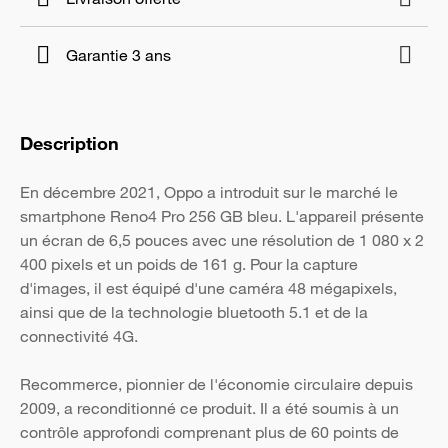
Garantie 3 ans
Description
En décembre 2021, Oppo a introduit sur le marché le
smartphone Reno4 Pro 256 GB bleu. L'appareil présente
un écran de 6,5 pouces avec une résolution de 1 080 x 2
400 pixels et un poids de 161 g. Pour la capture
d'images, il est équipé d'une caméra 48 mégapixels,
ainsi que de la technologie bluetooth 5.1 et de la
connectivité 4G.
Recommerce, pionnier de l'économie circulaire depuis
2009, a reconditionné ce produit. Il a été soumis à un
contrôle approfondi comprenant plus de 60 points de