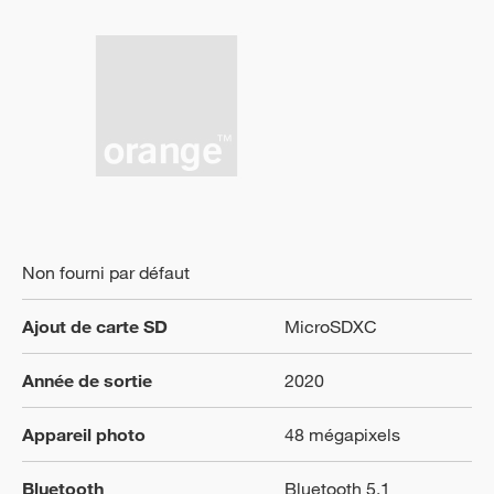
Non fourni par défaut
Ajout de carte SD
MicroSDXC
Année de sortie
2020
Appareil photo
48 mégapixels
Bluetooth
Bluetooth 5.1