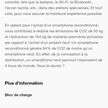
contrôle, tels que la batterie, le Wi-Fi, le Bluetooth,
l'écran tactile, etc., dans des ateliers spécialisés. Et tout
cela, pour vous assurer la meilleure expérience possible.
En optant pour l'achat d'un smartphone reconditionné,
vous contribuez à réduire les émissions de CO2 de 50 kg
et l'extraction de 164 kg de matières premières primaires
par rapport à l'achat d'un produit neuf. Un smartphone
reconditionné génère 84% de CO2 de moins qu'un
smartphone neuf. En effet, de la conception à la
distribution, un smartphone neuf parcourt l'équivalent de
4 tours du monde. Vous le saviez ?
Plus d’information
Bloc de charge