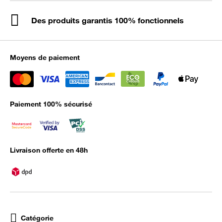
Des produits garantis 100% fonctionnels
Moyens de paiement
Paiement 100% sécurisé
Livraison offerte en 48h
Catégorie