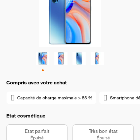
Compris avec votre achat
Capacité de charge maximale > 85 %
Smartphone d
Etat cosmétique
Etat parfait
Très bon état
Épuisé
Épuisé