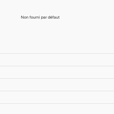
Non fourni par défaut