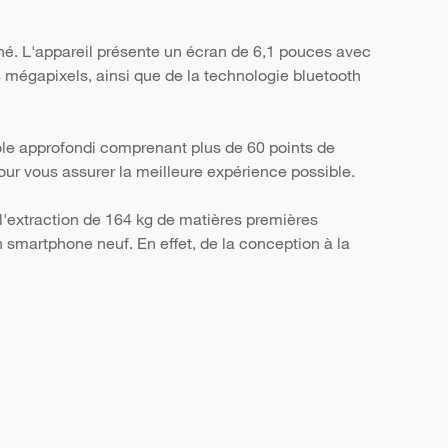
né. L'appareil présente un écran de 6,1 pouces avec
8 mégapixels, ainsi que de la technologie bluetooth
ôle approfondi comprenant plus de 60 points de
, pour vous assurer la meilleure expérience possible.
l'extraction de 164 kg de matières premières
smartphone neuf. En effet, de la conception à la