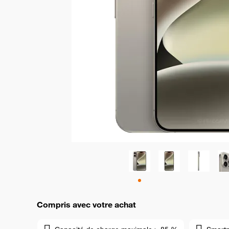
Compris avec votre achat