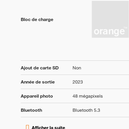
Bloc de charge
Ajout de carte SD
Non
Année de sortie
2023
Appareil photo
48 mégapixels
Bluetooth
Bluetooth 5.3