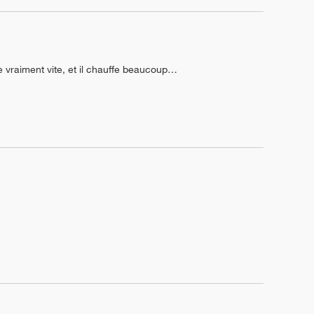
ge vraiment vite, et il chauffe beaucoup…