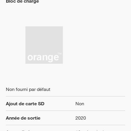
Bloc de charge
Non fourni par défaut
Ajout de carte SD
Non
Année de sortie
2020