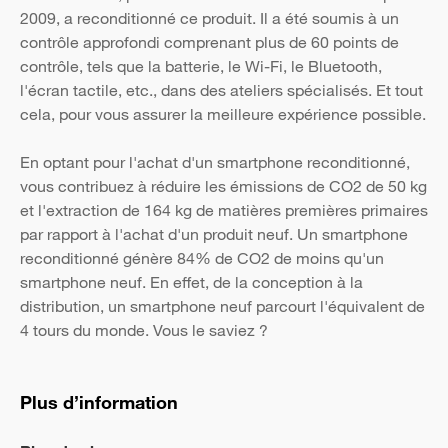
2009, a reconditionné ce produit. Il a été soumis à un
contrôle approfondi comprenant plus de 60 points de
contrôle, tels que la batterie, le Wi-Fi, le Bluetooth,
l'écran tactile, etc., dans des ateliers spécialisés. Et tout
cela, pour vous assurer la meilleure expérience possible.
En optant pour l'achat d'un smartphone reconditionné,
vous contribuez à réduire les émissions de CO2 de 50 kg
et l'extraction de 164 kg de matières premières primaires
par rapport à l'achat d'un produit neuf. Un smartphone
reconditionné génère 84% de CO2 de moins qu'un
smartphone neuf. En effet, de la conception à la
distribution, un smartphone neuf parcourt l'équivalent de
4 tours du monde. Vous le saviez ?
Plus d’information