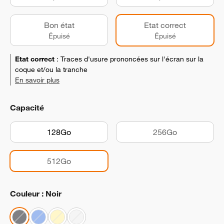
Bon état
Etat correct
Épuisé
Épuisé
Etat correct
:
Traces d'usure prononcées sur l'écran sur la
coque et/ou la tranche
En savoir plus
Capacité
128Go
256Go
512Go
Couleur : Noir