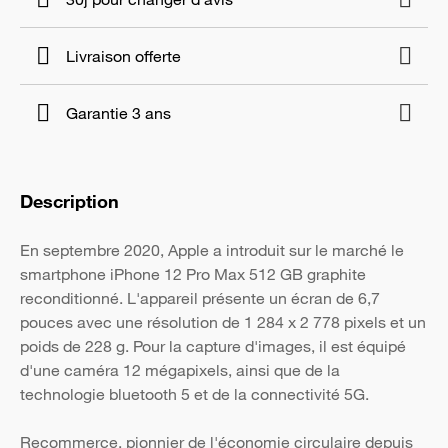
Livraison offerte
Garantie 3 ans
Description
En septembre 2020, Apple a introduit sur le marché le
smartphone iPhone 12 Pro Max 512 GB graphite
reconditionné. L'appareil présente un écran de 6,7
pouces avec une résolution de 1 284 x 2 778 pixels et un
poids de 228 g. Pour la capture d'images, il est équipé
d'une caméra 12 mégapixels, ainsi que de la
technologie bluetooth 5 et de la connectivité 5G.
Recommerce, pionnier de l'économie circulaire depuis