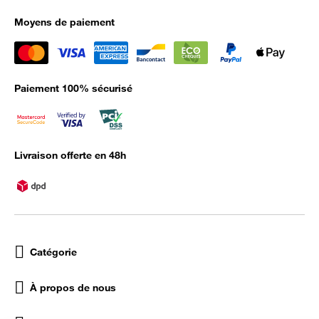
Moyens de paiement
Paiement 100% sécurisé
Livraison offerte en 48h
Catégorie
À propos de nous