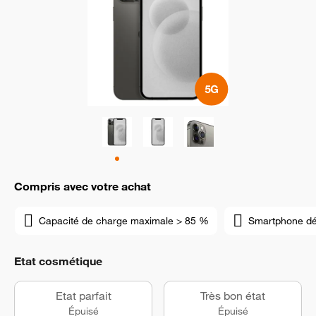
Compris avec votre achat
Capacité de charge maximale > 85 %
Smartphone d
Etat cosmétique
Etat parfait
Très bon état
Épuisé
Épuisé