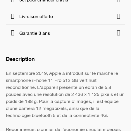
Livraison offerte
Garantie 3 ans
Description
En septembre 2019, Apple a introduit sur le marché le
smartphone iPhone 11 Pro 512 GB vert nuit
reconditionné. L'appareil présente un écran de 5,8
pouces avec une résolution de 2 436 x 1 125 pixels et un
poids de 188 g. Pour la capture d'images, il est équipé
d'une caméra 12 mégapixels, ainsi que de la
technologie bluetooth 5 et de la connectivité 4G.
Recommerce, pionnier de l'économie circulaire depuis