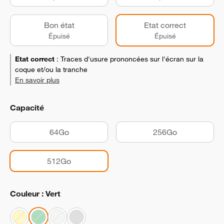
Bon état
Etat correct
Épuisé
Épuisé
Etat correct
:
Traces d'usure prononcées sur l'écran sur la
coque et/ou la tranche
En savoir plus
Capacité
64Go
256Go
512Go
Couleur : Vert