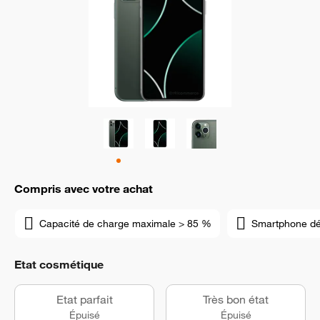
Compris avec votre achat
Capacité de charge maximale > 85 %
Smartphone d
Etat cosmétique
Etat parfait
Très bon état
Épuisé
Épuisé