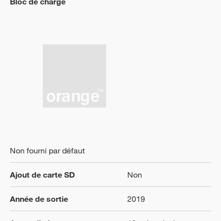
Bloc de charge
Non fourni par défaut
Ajout de carte SD
Non
Année de sortie
2019