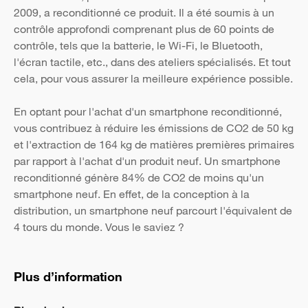
2009, a reconditionné ce produit. Il a été soumis à un
contrôle approfondi comprenant plus de 60 points de
contrôle, tels que la batterie, le Wi-Fi, le Bluetooth,
l'écran tactile, etc., dans des ateliers spécialisés. Et tout
cela, pour vous assurer la meilleure expérience possible.
En optant pour l'achat d'un smartphone reconditionné,
vous contribuez à réduire les émissions de CO2 de 50 kg
et l'extraction de 164 kg de matières premières primaires
par rapport à l'achat d'un produit neuf. Un smartphone
reconditionné génère 84% de CO2 de moins qu'un
smartphone neuf. En effet, de la conception à la
distribution, un smartphone neuf parcourt l'équivalent de
4 tours du monde. Vous le saviez ?
Plus d’information