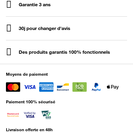
Garantie 3 ans
30j pour changer d'avis
Des produits garantis 100% fonctionnels
Moyens de paiement
Paiement 100% sécurisé
Livraison offerte en 48h