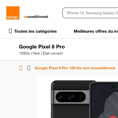
rɘ
conditionné
Toutes les catégories
Meilleures offres du
Google Pixel 8 Pro
128Go | Noir | Etat correct
Google Pixel 8 Pro 128 Go noir reconditionné