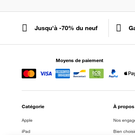
Jusqu'à -70% du neuf
Ga
Moyens de paiement
Catégorie
À propos
Apple
Nos engag
iPad
Bien choisi