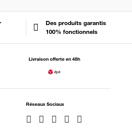
r
Des produits garantis
100% fonctionnels
Livraison offerte en 48h
Réseaux Sociaux