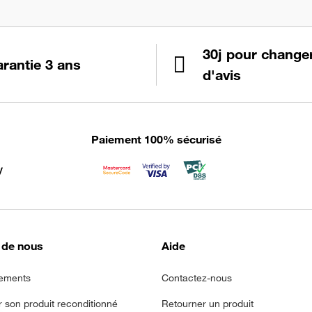
30j pour change
rantie 3 ans
d'avis
Paiement 100% sécurisé
 de nous
Aide
ements
Contactez-nous
r son produit reconditionné
Retourner un produit