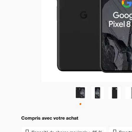
Compris avec votre achat