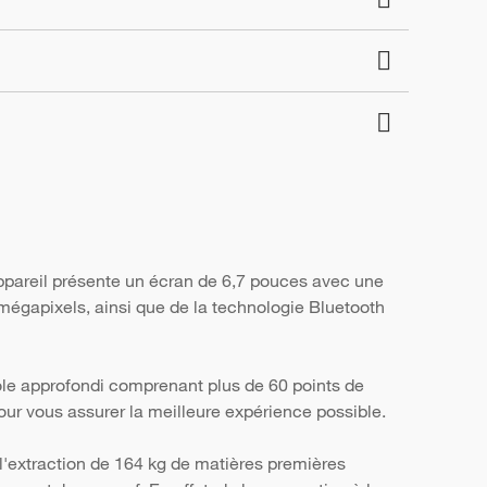
appareil présente un écran de 6,7 pouces avec une
 mégapixels, ainsi que de la technologie Bluetooth
ôle approfondi comprenant plus de 60 points de
, pour vous assurer la meilleure expérience possible.
l'extraction de 164 kg de matières premières