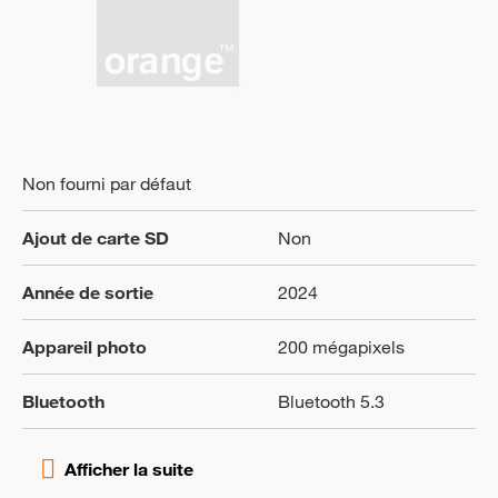
Non fourni par défaut
Ajout de carte SD
Non
Année de sortie
2024
Appareil photo
200 mégapixels
Bluetooth
Bluetooth 5.3