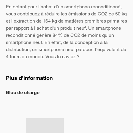
En optant pour l'achat d'un smartphone reconditionné,
vous contribuez à réduire les émissions de CO2 de 50 kg
et l'extraction de 164 kg de matières premières primaires
par rapport à l'achat d'un produit neuf. Un smartphone
reconditionné génère 84% de CO2 de moins qu'un
smartphone neuf. En effet, de la conception à la
distribution, un smartphone neuf parcourt l'équivalent de
4 tours du monde. Vous le saviez ?
Plus d’information
Bloc de charge