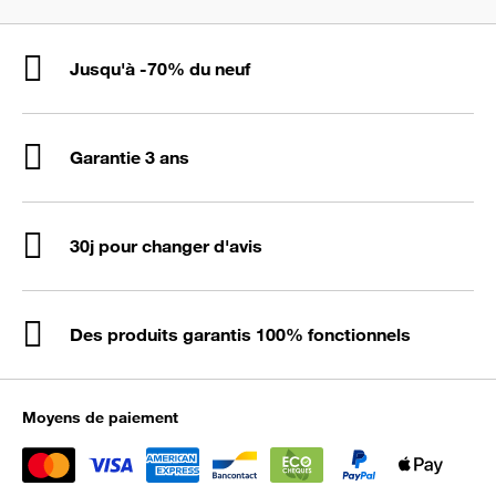
Jusqu'à -70% du neuf
Garantie 3 ans
30j pour changer d'avis
Des produits garantis 100% fonctionnels
Moyens de paiement