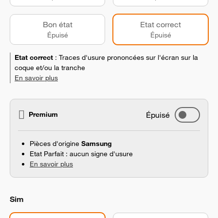
Bon état
Etat correct
Épuisé
Épuisé
Etat correct
:
Traces d'usure prononcées sur l'écran sur la
coque et/ou la tranche
En savoir plus
Premium
Épuisé
Pièces d'origine
Samsung
Etat Parfait : aucun signe d'usure
En savoir plus
Sim