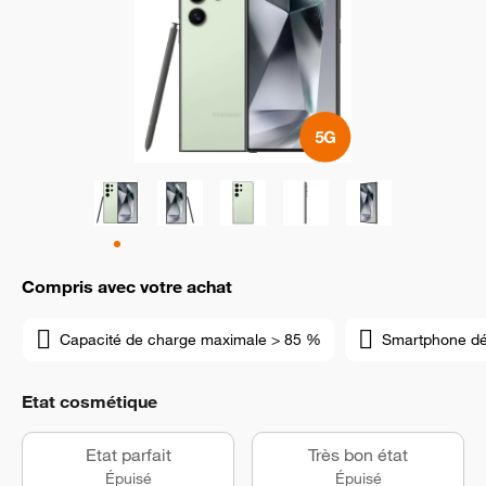
Compris avec votre achat
Capacité de charge maximale > 85 %
Smartphone d
Etat cosmétique
Etat parfait
Très bon état
Épuisé
Épuisé