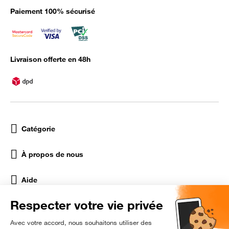
Paiement 100% sécurisé
Livraison offerte en 48h
Catégorie
À propos de nous
Aide
Réseaux Sociaux