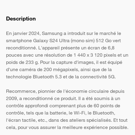
Description
En janvier 2024, Samsung a introduit sur le marché le
smartphone Galaxy S24 Ultra (mono sim) 512 Go vert
reconditionné. L'appareil présente un écran de 6,8
pouces avec une résolution de 1 440 x 3 120 pixels et un
poids de 233 g. Pour la capture d'images, il est équipé
d'une caméra de 200 mégapixels, ainsi que de la
technologie Bluetooth 5.3 et de la connectivité 5G.
Recommerce, pionnier de l'économie circulaire depuis
2009, a reconditionné ce produit. Il a été soumis à un
contrôle approfondi comprenant plus de 60 points de
contrôle, tels que la batterie, le Wi-Fi, le Bluetooth,
l'écran tactile, etc., dans des ateliers spécialisés. Et tout
cela, pour vous assurer la meilleure expérience possible.