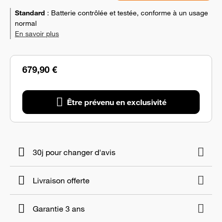
Standard
:
Batterie contrôlée et testée, conforme à un usage
normal
En savoir plus
679,90 €
Être prévenu en exclusivité
30j pour changer d'avis
Livraison offerte
Garantie 3 ans