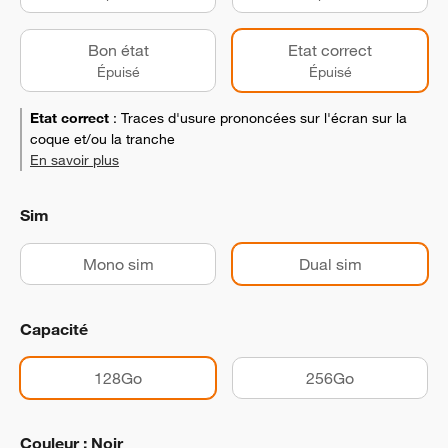
Bon état
Etat correct
Épuisé
Épuisé
Etat correct
:
Traces d'usure prononcées sur l'écran sur la
coque et/ou la tranche
En savoir plus
Sim
Mono sim
Dual sim
Capacité
128Go
256Go
Couleur : Noir