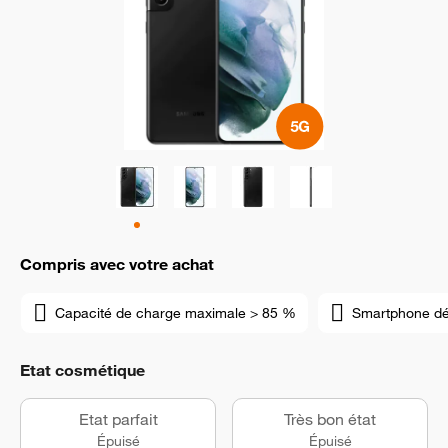
Compris avec votre achat
Capacité de charge maximale > 85 %
Smartphone d
Etat cosmétique
Etat parfait
Très bon état
Épuisé
Épuisé