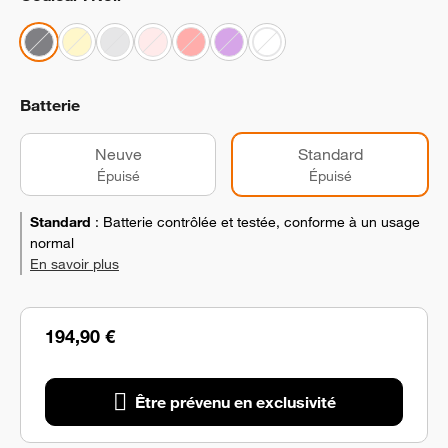
Batterie
Neuve
Standard
Épuisé
Épuisé
Standard
:
Batterie contrôlée et testée, conforme à un usage
normal
En savoir plus
194,90 €
Être prévenu en exclusivité