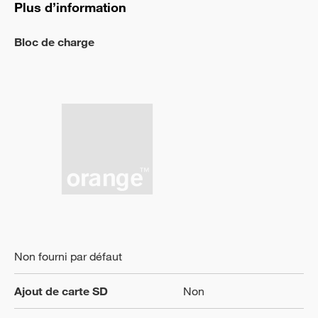
Plus d’information
Bloc de charge
Non fourni par défaut
Ajout de carte SD
Non