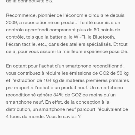
de la connectivité 5G.
Recommerce, pionnier de l'économie circulaire depuis
2009, a reconditionné ce produit. Il a été soumis à un
contrôle approfondi comprenant plus de 60 points de
contrôle, tels que la batterie, le Wi-Fi, le Bluetooth,
l'écran tactile, etc., dans des ateliers spécialisés. Et tout
cela, pour vous assurer la meilleure expérience possible.
En optant pour l'achat d'un smartphone reconditionné,
vous contribuez à réduire les émissions de CO2 de 50 kg
et l'extraction de 164 kg de matières premières primaires
par rapport à l'achat d'un produit neuf. Un smartphone
reconditionné génère 84% de CO2 de moins qu'un
smartphone neuf. En effet, de la conception à la
distribution, un smartphone neuf parcourt l'équivalent de
4 tours du monde. Vous le saviez ?