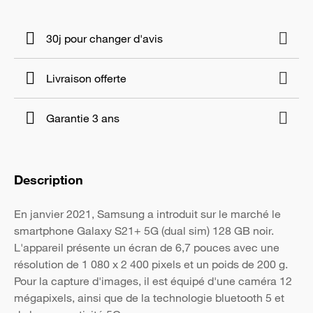
30j pour changer d'avis
Livraison offerte
Garantie 3 ans
Description
En janvier 2021, Samsung a introduit sur le marché le
smartphone Galaxy S21+ 5G (dual sim) 128 GB noir.
L'appareil présente un écran de 6,7 pouces avec une
résolution de 1 080 x 2 400 pixels et un poids de 200 g.
Pour la capture d'images, il est équipé d'une caméra 12
mégapixels, ainsi que de la technologie bluetooth 5 et