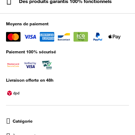
Des produits garantis 100% fonctionnels
Moyens de paiement
Paiement 100% sécurisé
Livraison offerte en 48h
Catégorie