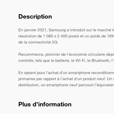
Description
En janvier 2021, Samsung a introduit sur le marché
résolution de 1 080 x 2 400 pixels et un poids de 16
de la connectivité 5G.
Recommerce, pionnier de l'économie circulaire depui
contrôle, tels que la batterie, le Wi-Fi, le Bluetooth,
En optant pour l'achat d'un smartphone reconditionn
primaires par rapport à l'achat d'un produit neuf. 
distribution, un smartphone neuf parcourt l'équivale
Plus d’information