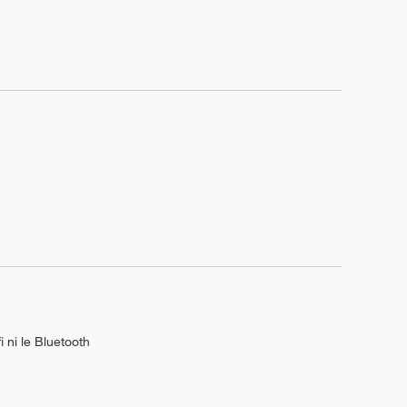
i ni le Bluetooth