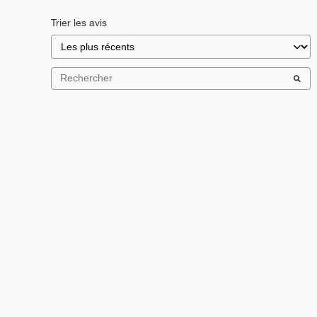
Trier les avis