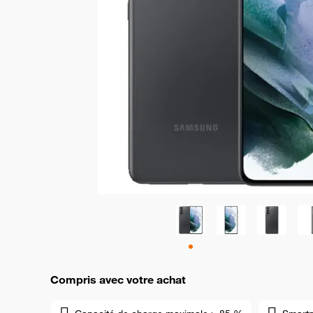
Compris avec votre achat