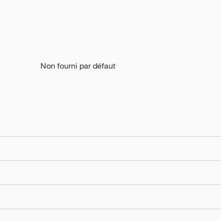
Non fourni par défaut