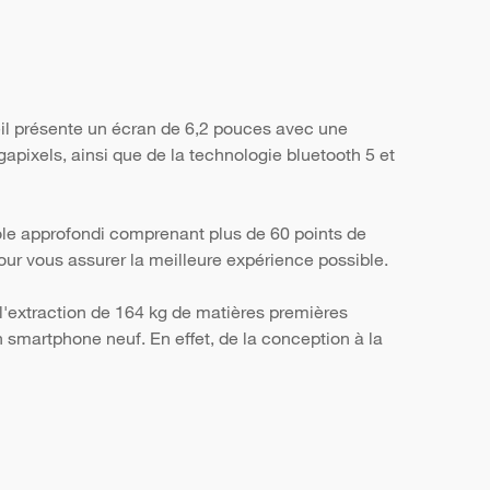
il présente un écran de 6,2 pouces avec une
apixels, ainsi que de la technologie bluetooth 5 et
ôle approfondi comprenant plus de 60 points de
, pour vous assurer la meilleure expérience possible.
l'extraction de 164 kg de matières premières
smartphone neuf. En effet, de la conception à la