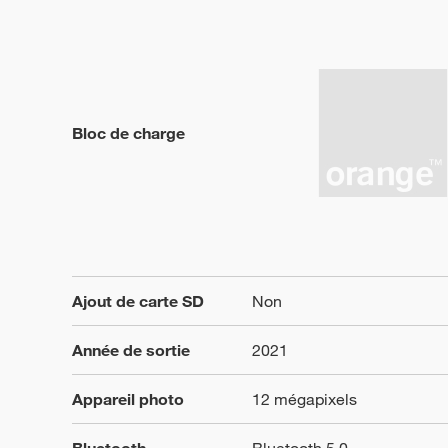
Bloc de charge
Ajout de carte SD
Non
Année de sortie
2021
Appareil photo
12 mégapixels